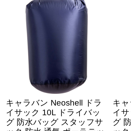
キャラバン Neoshell ドラ
キャラ
イサック 10L ドライバッ
イサ
グ 防水バッグ スタッフサ
グ 