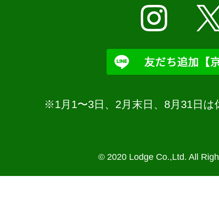
※1月1〜3日、2月末日、8月31
© 2020 Lodge Co.,Ltd. All Rig