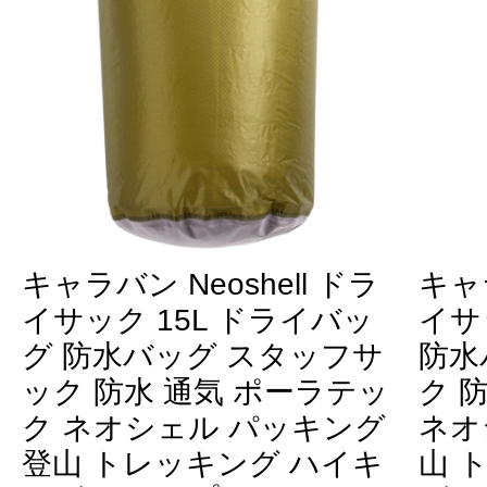
キャラバン Neoshell ドラ
キャラ
イサック 15L ドライバッ
イサ
グ 防水バッグ スタッフサ
防水
ック 防水 通気 ポーラテッ
ク 
ク ネオシェル パッキング
ネオ
登山 トレッキング ハイキ
山 