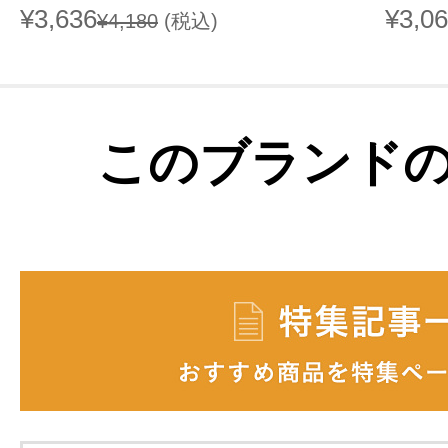
¥3,636
¥3,0
¥4,180
(税込)
このブランド