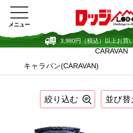
メニュー
3,980円（税込）以上お買
CARAVAN
キャラバン(CARAVAN)
絞り込む
並び替