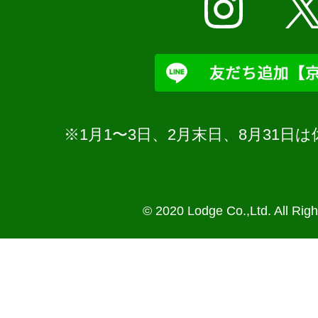
※1月1〜3日、2月末日、8月31
© 2020 Lodge Co.,Ltd. All Rig