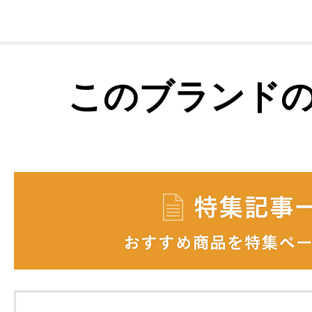
このブランド