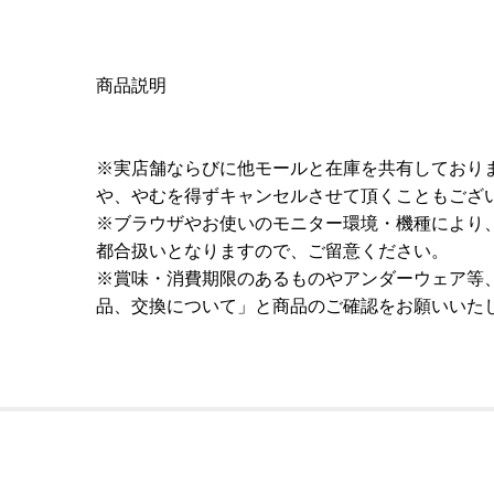
商品説明
※実店舗ならびに他モールと在庫を共有しており
や、やむを得ずキャンセルさせて頂くこともござ
※ブラウザやお使いのモニター環境・機種により
都合扱いとなりますので、ご留意ください。
※賞味・消費期限のあるものやアンダーウェア等
品、交換について」と商品のご確認をお願いいた