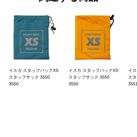
イスカ スタッフバックXS
イスカ スタッフバックXS
イス
スタッフサック 3550
スタッフサック 3550
スタ
3550
3550
355