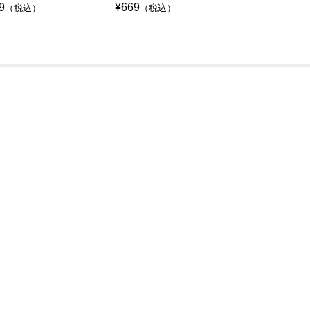
9
¥669
¥669
（税込）
（税込）
（税込