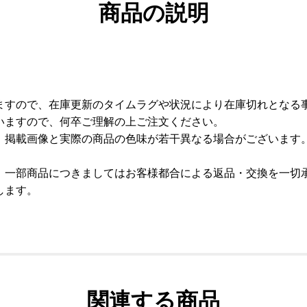
商品の説明
ますので、在庫更新のタイムラグや状況により在庫切れとなる
いますので、何卒ご理解の上ご注文ください。
、掲載画像と実際の商品の色味が若干異なる場合がございます
、一部商品につきましてはお客様都合による返品・交換を一切
します。
関連する商品