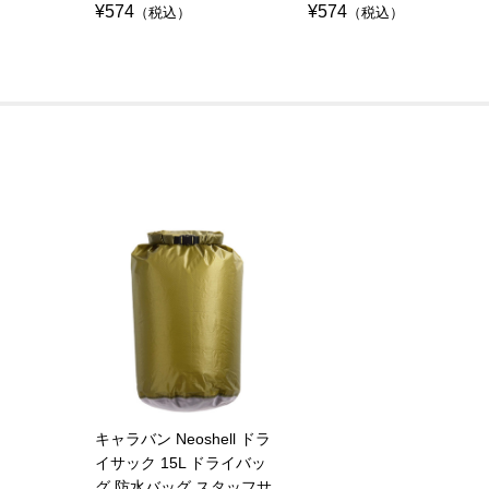
¥574
¥574
（税込）
（税込）
キャラバン Neoshell ドラ
イサック 15L ドライバッ
グ 防水バッグ スタッフサ