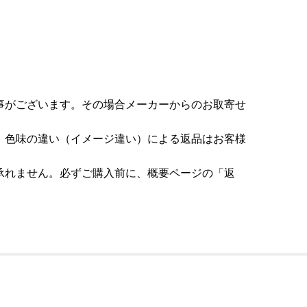
事がございます。その場合メーカーからのお取寄せ
。色味の違い（イメージ違い）による返品はお客様
承れません。必ずご購入前に、概要ページの「返