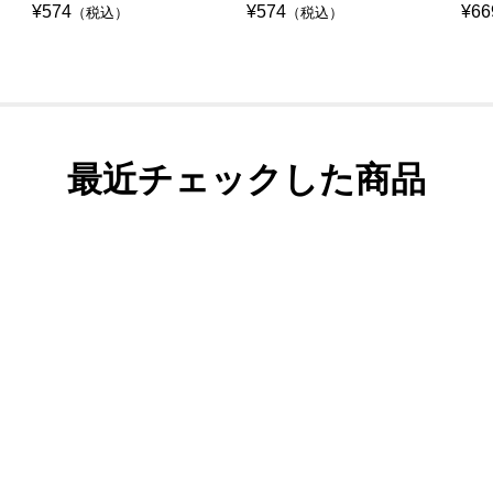
¥574
¥574
¥66
（税込）
（税込）
最近チェックした商品