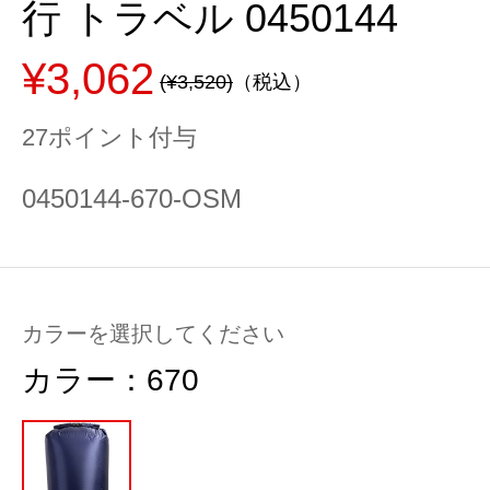
行 トラベル 0450144
¥3,062
(¥3,520)
（税込）
27ポイント付与
0450144-670-OSM
カラーを選択してください
カラー：
670