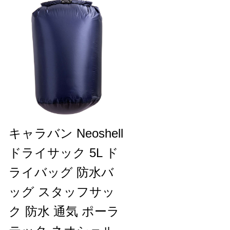
キャラバン Neoshell
ドライサック 5L ド
ライバッグ 防水バ
ッグ スタッフサッ
ク 防水 通気 ポーラ