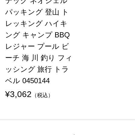
テック ネオシェル
パッキング 登山 ト
レッキング ハイキ
ング キャンプ BBQ
レジャー プール ビ
ーチ 海 川 釣り フィ
ッシング 旅行 トラ
ベル 0450144
¥3,062
（税込）