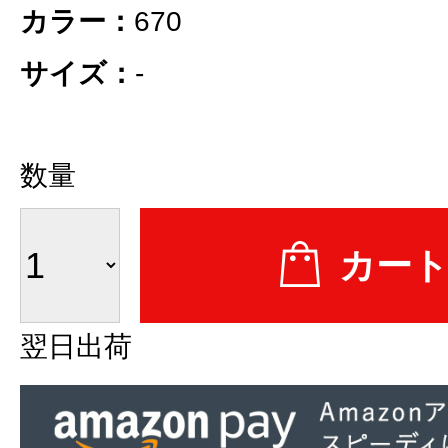
カラー：
670
サイズ：
-
数量
翌日出荷