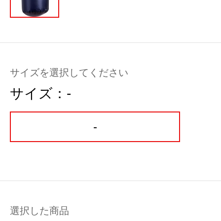
サイズを選択してください
サイズ：
-
-
選択した商品