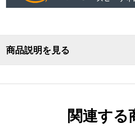
商品説明を見る
関連する