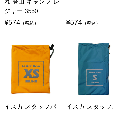
れ 登山 キャンプ レ
ジャー 3550
¥574
¥574
（税込）
（税込）
イスカ スタッフバ
イスカ スタッフ