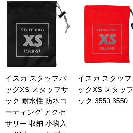
イスカ スタッフバ
イスカ スタッフ
ッグXS スタッフサ
ックXS スタッ
ック 耐水性 防水コ
ック 3550 3550
ーティング アクセ
サリー 収納 小物入