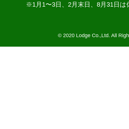
※1月1〜3日、2月末日、8月31
© 2020 Lodge Co.,Ltd. All Rig