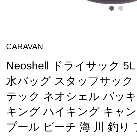
CARAVAN
Neoshell ドライサック 
水バッグ スタッフサック 
テック ネオシェル パッキ
キング ハイキング キャン
プール ビーチ 海 川 釣り