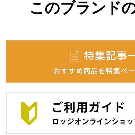
このブランド