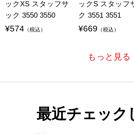
ックXS スタッフサ
ックS スタッフ
ック 3550 3550
ク 3551 3551
¥574
¥669
（税込）
（税込）
もっと見る
最近チェック