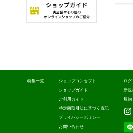
特集一覧
ショップコンセプト
ログ
ショップガイド
新規
ご利用ガイド
規約
特定商取引法に基づく表記
プライバシーポリシー
お問い合わせ