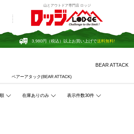
山とアウトドア専門店 ロッジ
3,980円（税込）以上お買い上げで
送料無料!
BEAR ATTACK
ベアーアタック(BEAR ATTACK)
順
在庫ありのみ
表示件数30件