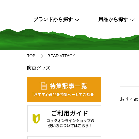
ブランドから探す
用品から探す
TOP
BEAR ATTACK
防虫グッズ
おすすめ