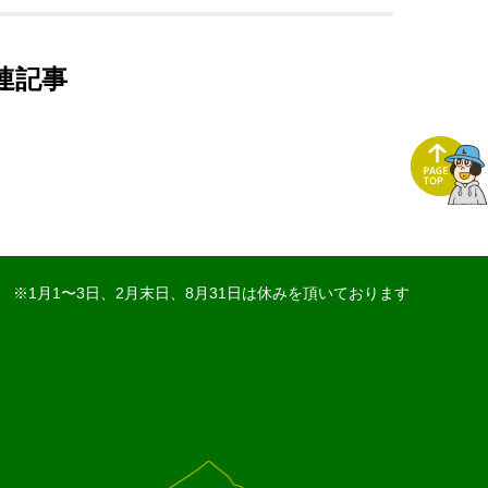
連記事
※1月1〜3日、2月末日、8月31日は休みを頂いております