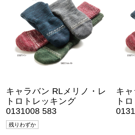
キャラバン RLメリノ・レ
キャ
トロトレッキング
トロ
0131008 583
0131
残りわずか