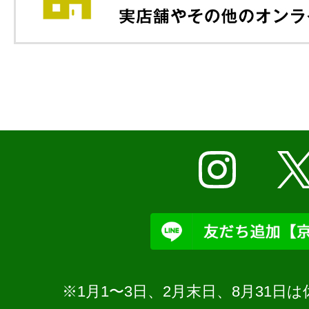
※1月1〜3日、2月末日、8月31