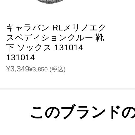
キャラバン RLメリノエク
スペディションクルー 靴
下 ソックス 131014
131014
¥3,349
¥3,850
(税込)
このブランド