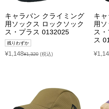
キャラバン クライミング
キャ
用ソックス ロックソック
用ソ
ス・プラス 0132025
ス・
ス 0
残りわずか
¥1,148
¥1,1
¥1,320
(税込)