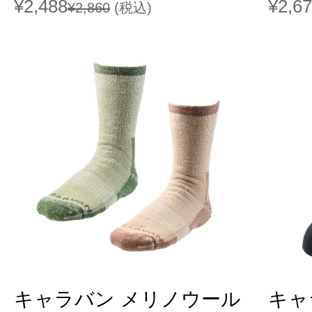
¥2,488
¥2,6
¥2,860
(税込)
キャラバン メリノウール
キャ