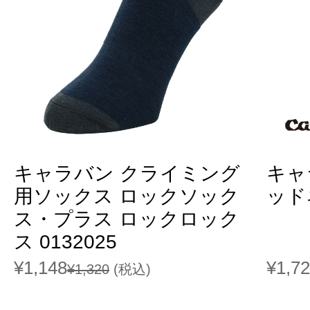
キャラバン クライミング
キャ
用ソックス ロックソック
ッド
ス・プラス ロックロック
ス 0132025
¥1,148
¥1,7
¥1,320
(税込)