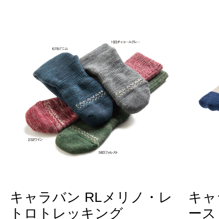
キャラバン RLメリノ・レ
キャ
トロトレッキング
ース