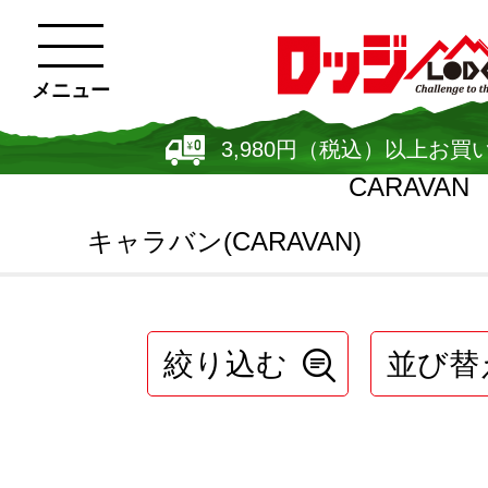
メニュー
3,980円（税込）以上お買
CARAVAN
キャラバン(CARAVAN)
絞り込む
並び替