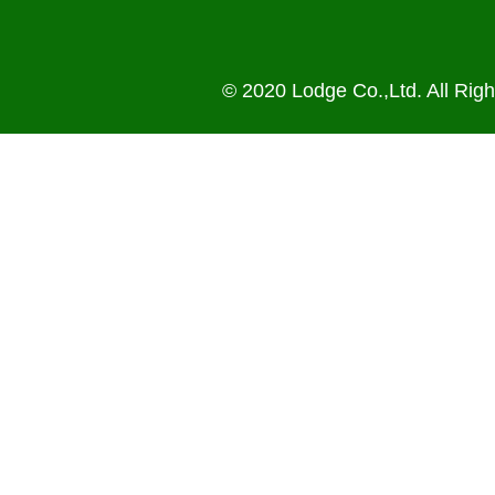
© 2020 Lodge Co.,Ltd. All Rig