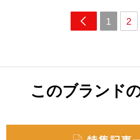
1
2
このブランド