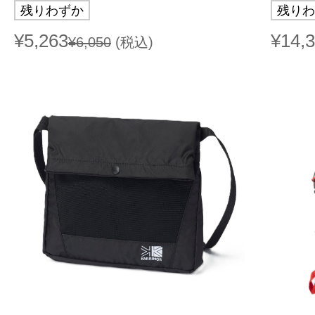
残りわずか
残りわ
¥5,263
¥14,
¥6,050
(税込)