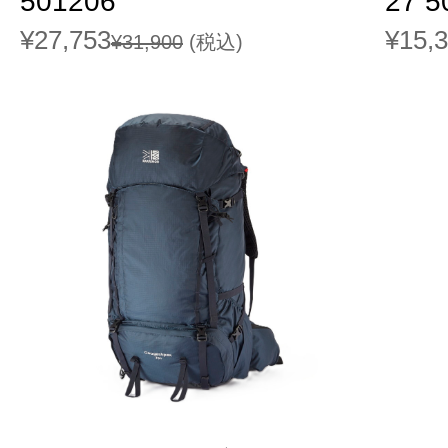
501206
27 5
¥27,753
¥15,
¥31,900
(税込)