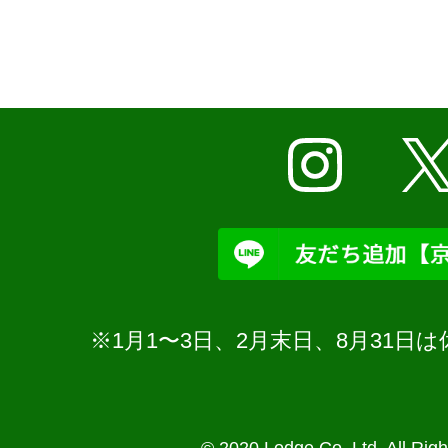
※1月1〜3日、2月末日、8月31