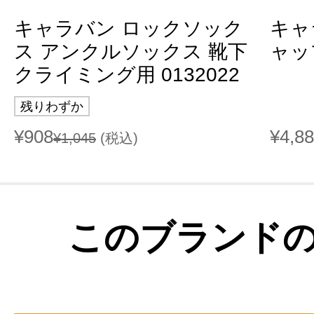
キャラバン ロックソック
キャ
ス アンクルソックス 靴下
ャップ
クライミング用 0132022
残りわずか
¥908
¥4,8
¥1,045
(税込)
このブランド