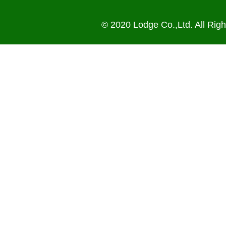
© 2020 Lodge Co.,Ltd. All Rig