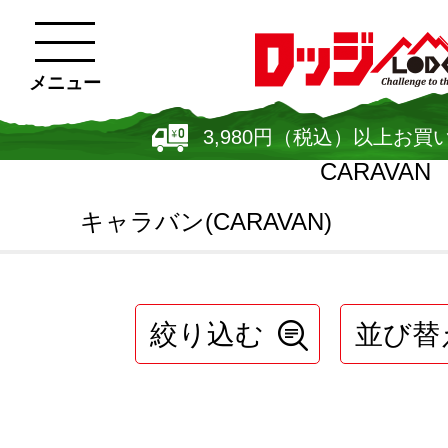
メニュー
3,980円（税込）以上お買
CARAVAN
キャラバン(CARAVAN)
絞り込む
並び替