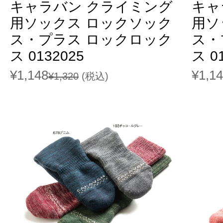
キャラバン クライミング
キャ
用ソックス ロックソック
用ソ
ス・プラス ロックロック
ス・
ス 0132025
ス 0
¥1,148
¥1,1
¥1,320
(税込)