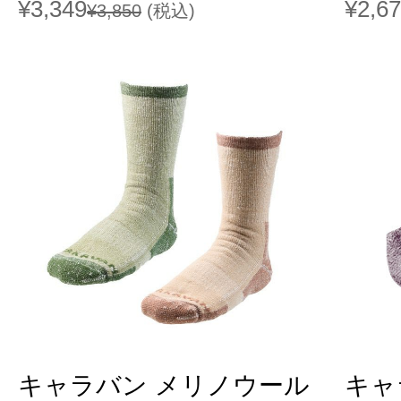
¥3,349
¥2,6
¥3,850
(税込)
キャラバン メリノウール
キャ