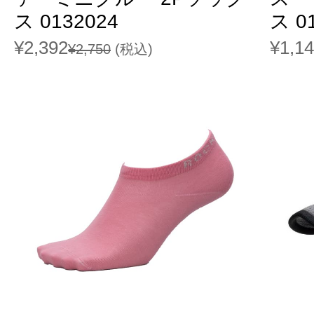
ス 0132024
ス 0
¥2,392
¥1,1
¥2,750
(税込)