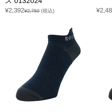
ス 0132024
¥2,392
¥2,4
¥2,750
(税込)