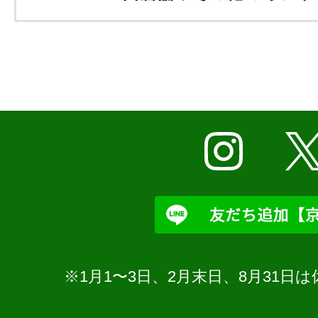
※1月1〜3日、2月末日、8月31