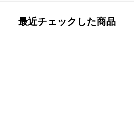
最近チェックした商品