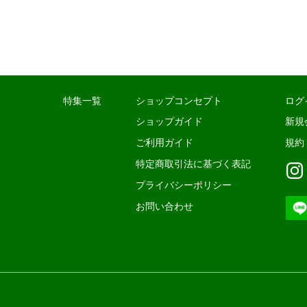
特集一覧
ショップコンセプト
ログ
ショップガイド
新規
ご利用ガイド
規約
特定商取引法に基づく表記
プライバシーポリシー
お問い合わせ