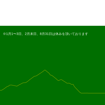
※1月1〜3日、2月末日、8月31日は休みを頂いております