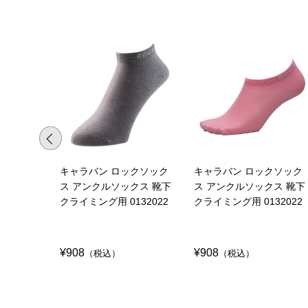
キャラバン ロックソック
キャラバン ロックソック
ス アンクルソックス 靴下
ス アンクルソックス 靴下
クライミング用 0132022
クライミング用 0132022
¥908
¥908
（税込）
（税込）