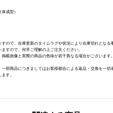
立体成型）
ますので、在庫更新のタイムラグや状況により在庫切れとなる
いますので、何卒ご理解の上ご注文ください。
、掲載画像と実際の商品の色味が若干異なる場合がございます
、一部商品につきましてはお客様都合による返品・交換を一切
します。