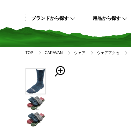
ブランドから探す
用品から探す
TOP
CARAVAN
ウェア
ウェアアクセ