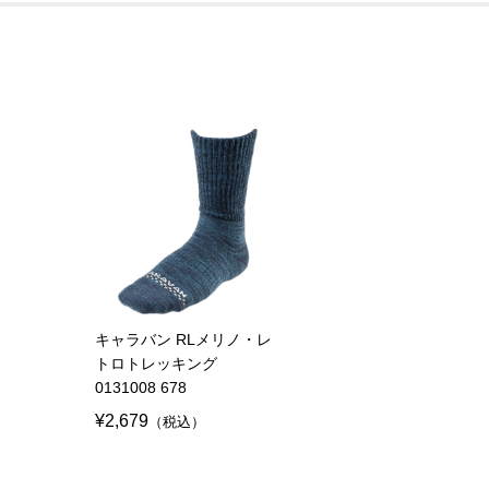
キャラバン RLメリノ・レ
トロトレッキング
0131008 678
¥2,679
（税込）