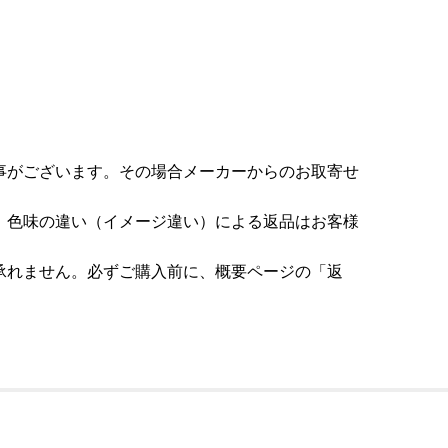
事がございます。その場合メーカーからのお取寄せ
。色味の違い（イメージ違い）による返品はお客様
承れません。必ずご購入前に、概要ページの「返