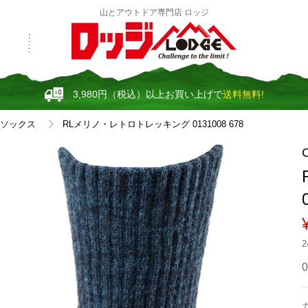
山とアウトドア専門店 ロッジ
3,980円（税込）以上お買い上げで
送料無料!
ソックス
RLメリノ・レトロトレッキング 0131008 678