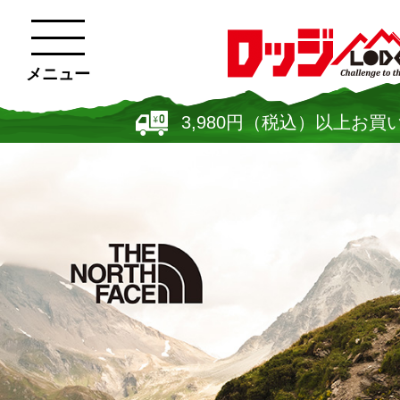
メニュー
3,980円（税込）以上お買