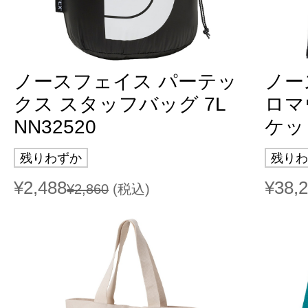
ノースフェイス パーテッ
ノー
クス スタッフバッグ 7L
ロマ
NN32520
ケット
残りわずか
残りわ
¥2,488
¥38,
¥2,860
(税込)