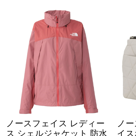
ノースフェイス レディー
ノー
ス シェルジャケット 防水
イス