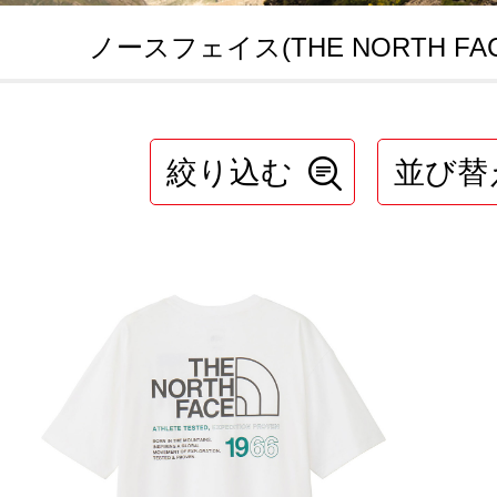
ノースフェイス(THE NORTH FAC
絞り込む
並び替