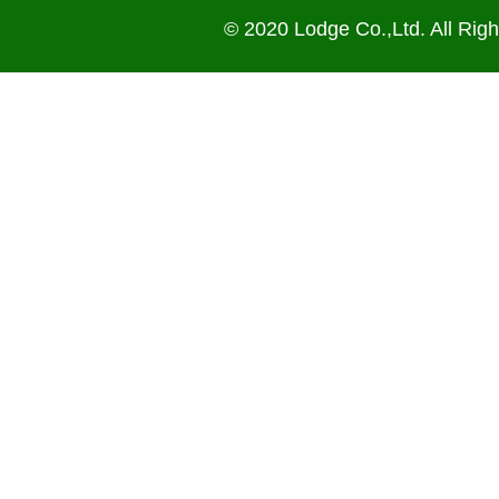
© 2020 Lodge Co.,Ltd. All Rig