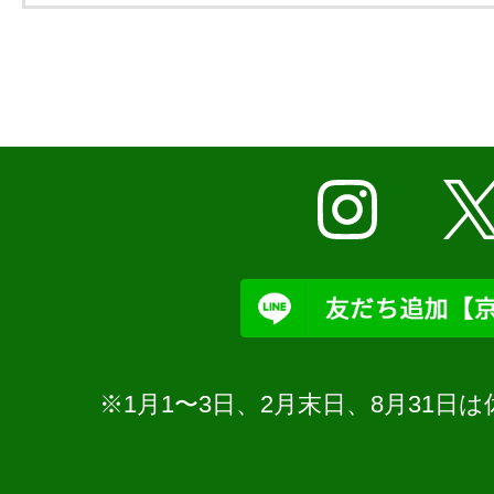
※1月1〜3日、2月末日、8月31