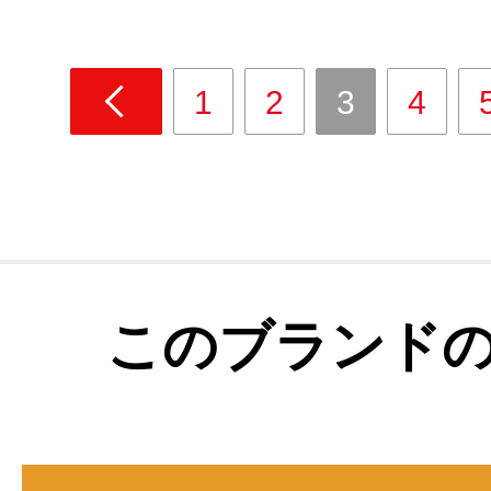
1
2
3
4
このブランド