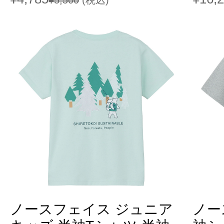
¥5,500
(税込)
ノースフェイス ジュニア
ノー