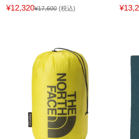
¥12,320
¥13,
¥17,600
(税込)