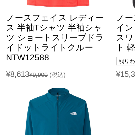
ノースフェイス レディー
ノー
ス 半袖Tシャツ 半袖シャ
イン
ツ ショートスリーブドラ
スワ
イドットライトクルー
ト 軽
NTW12588
残りわ
¥8,613
¥15,
¥9,900
(税込)