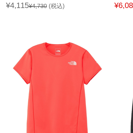
¥4,115
¥6,0
¥4,730
(税込)