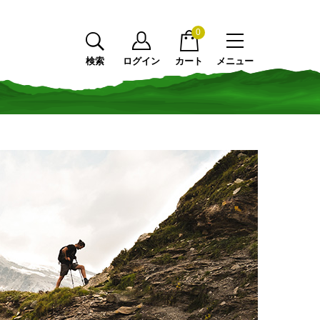
0
検索
ログイン
カート
メニュー