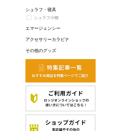
シュラフ・寝具
シュラフ小物
エマージェンシー
アクセサリーカラビナ
その他のグッズ