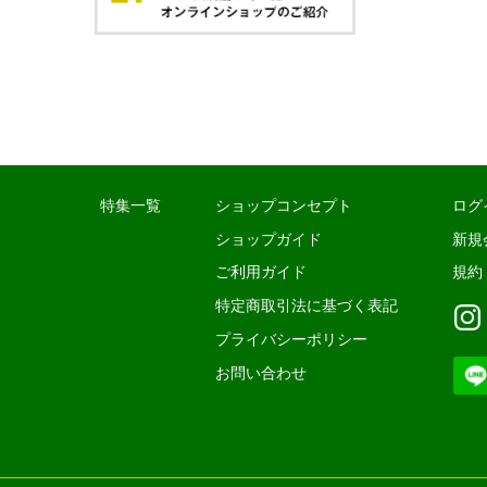
特集一覧
ショップコンセプト
ログ
ショップガイド
新規
ご利用ガイド
規約
特定商取引法に基づく表記
プライバシーポリシー
お問い合わせ