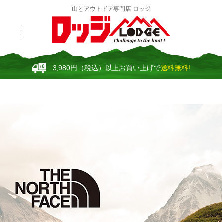
山とアウトドア専門店 ロッジ
3,980円（税込）以上お買い上げで
送料無料!