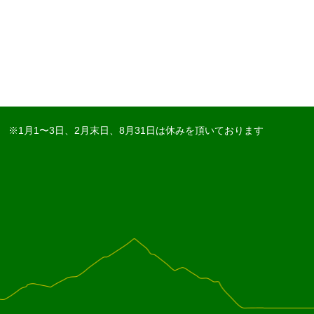
※1月1〜3日、2月末日、8月31日は休みを頂いております