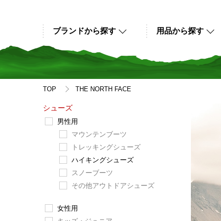
ブランドから探す
用品から探す
TOP
THE NORTH FACE
シューズ
男性用
マウンテンブーツ
トレッキングシューズ
ハイキングシューズ
スノーブーツ
その他アウトドアシューズ
女性用