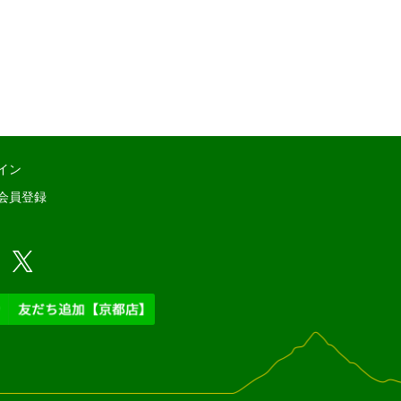
イン
会員登録