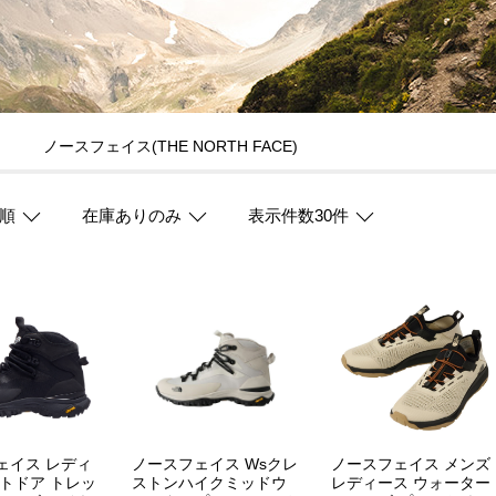
ノースフェイス(THE NORTH FACE)
順
在庫ありのみ
表示件数30件
ェイス レディ
ノースフェイス Wsクレ
ノースフェイス メンズ
ウトドア トレッ
ストンハイクミッドウ
レディース ウォーター