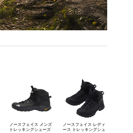
ノースフェイス メンズ
ノースフェイス レディ
トレッキングシューズ
ース トレッキングシュ