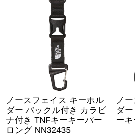
ノースフェイス キーホル
ノー
ダー バックル付き カラビ
ダー
ナ付き TNFキーキーパー
ーキー
ロング NN32435