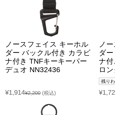
ノースフェイス キーホル
ノー
ダー バックル付き カラビ
ダー
ナ付き TNFキーキーパー
ナ付
デュオ NN32436
ロング
残りわ
¥1,914
¥1,7
¥2,200
(税込)