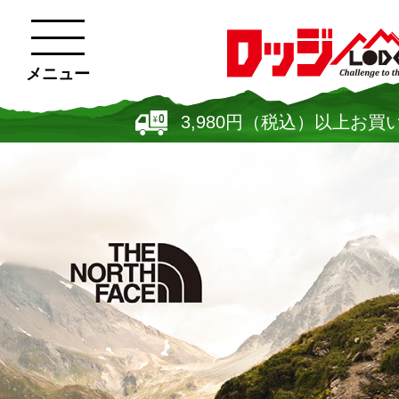
メニュー
3,980円（税込）以上お買