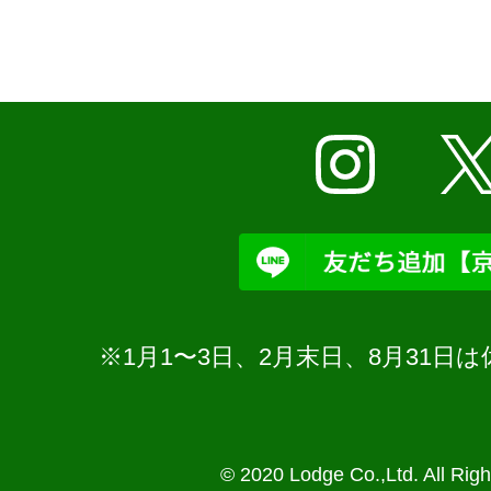
※1月1〜3日、2月末日、8月31
© 2020 Lodge Co.,Ltd. All Rig