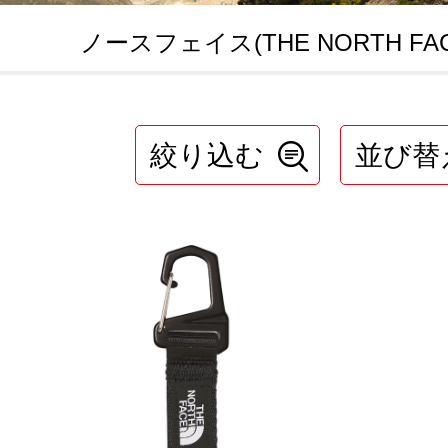
ノースフェイス(THE NORTH FAC
絞り込む
並び替