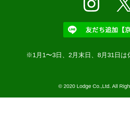
※1月1〜3日、2月末日、8月31
© 2020 Lodge Co.,Ltd. All Rig