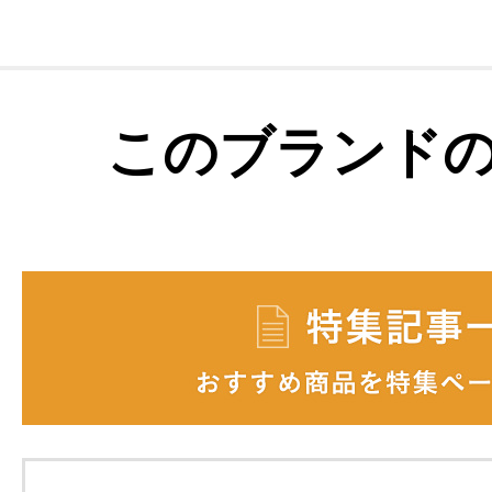
このブランド