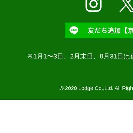
※1月1〜3日、2月末日、8月31
© 2020 Lodge Co.,Ltd. All Rig