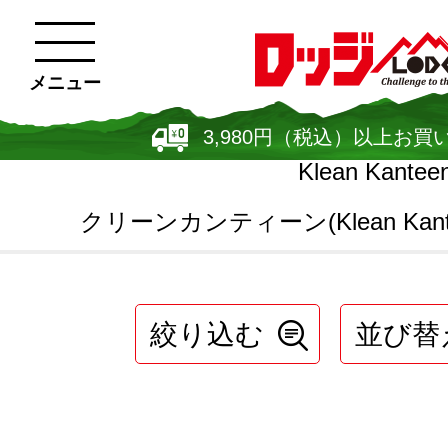
メニュー
3,980円（税込）以上お買
Klean Kantee
クリーンカンティーン(Klean Kant
絞り込む
並び替