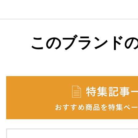
このブランド