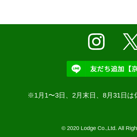
※1月1〜3日、2月末日、8月31
© 2020 Lodge Co.,Ltd. All Rig