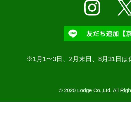
※1月1〜3日、2月末日、8月31
© 2020 Lodge Co.,Ltd. All Rig