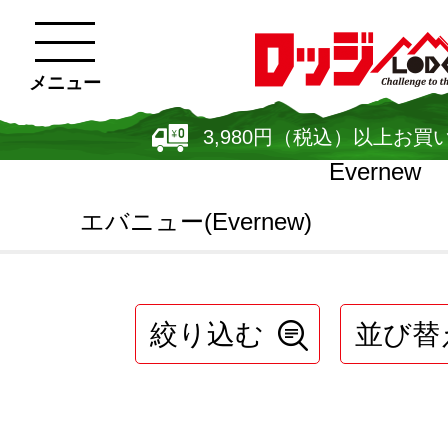
メニュー
3,980円（税込）以上お買
Evernew
エバニュー(Evernew)
絞り込む
並び替