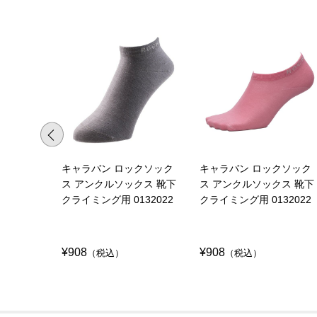
キャラバン ロックソック
キャラバン ロックソック
ス アンクルソックス 靴下
ス アンクルソックス 靴下
クライミング用 0132022
クライミング用 0132022
¥908
¥908
（税込）
（税込）