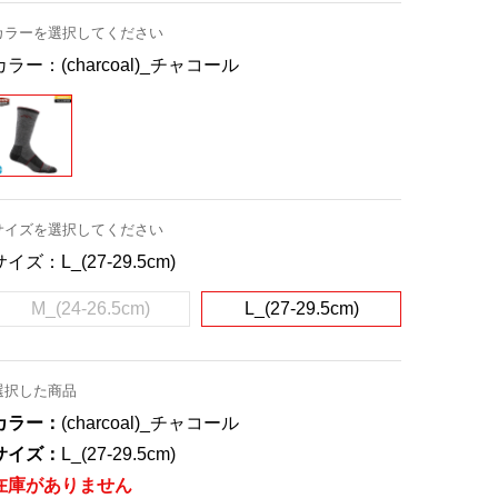
カラーを選択してください
カラー：
(charcoal)_チャコール
サイズを選択してください
サイズ：
L_(27-29.5cm)
M_(24-26.5cm)
L_(27-29.5cm)
選択した商品
カラー：
(charcoal)_チャコール
サイズ：
L_(27-29.5cm)
在庫がありません