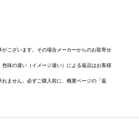
事がございます。その場合メーカーからのお取寄せ
。色味の違い（イメージ違い）による返品はお客様
承れません。必ずご購入前に、概要ページの「返