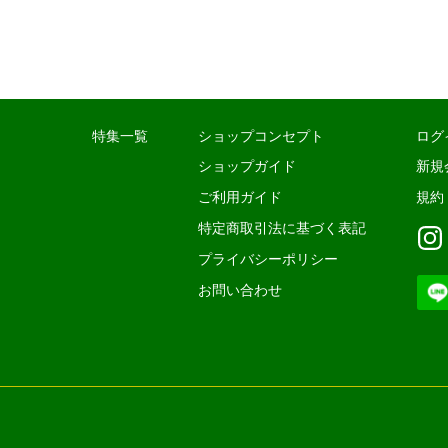
特集一覧
ショップコンセプト
ログ
ショップガイド
新規
ご利用ガイド
規約
特定商取引法に基づく表記
プライバシーポリシー
お問い合わせ