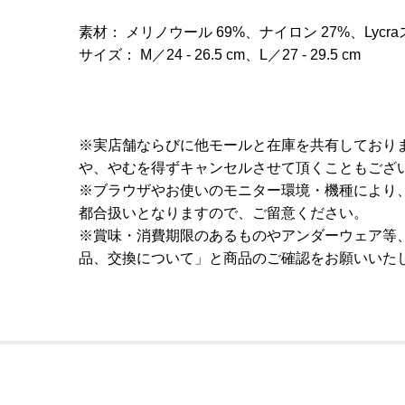
素材： メリノウール 69%、ナイロン 27%、Lycr
サイズ： M／24 - 26.5 cm、L／27 - 29.5 cm
※実店舗ならびに他モールと在庫を共有しており
や、やむを得ずキャンセルさせて頂くこともござ
※ブラウザやお使いのモニター環境・機種により
都合扱いとなりますので、ご留意ください。
※賞味・消費期限のあるものやアンダーウェア等
品、交換について」と商品のご確認をお願いいた