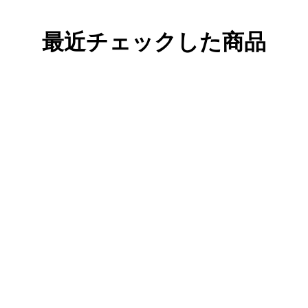
最近チェックした商品