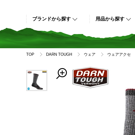
ブランドから探す
用品から探す
TOP
DARN TOUGH
ウェア
ウェアアクセ