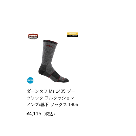
ダーンタフ Ms 1405 ブー
ツソック フルクッション
メンズ/靴下 ソックス 1405
¥4,115
（税込）