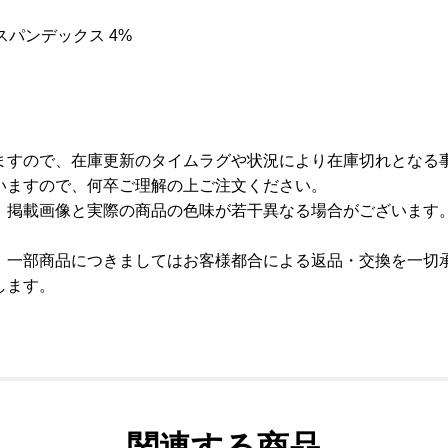
aスパンデックス 4%
ますので、在庫更新のタイムラグや状況により在庫切れとなる
いますので、何卒ご理解の上ご注文ください。
、掲載画像と実際の商品の色味が若干異なる場合がございます
、一部商品につきましてはお客様都合による返品・交換を一切
します。
関連する商品