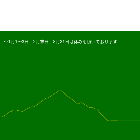
※1月1〜3日、2月末日、8月31日は休みを頂いております