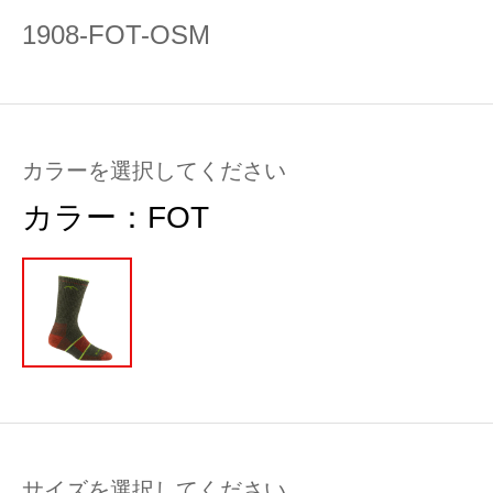
1908-FOT-OSM
カラーを選択してください
カラー：
FOT
サイズを選択してください