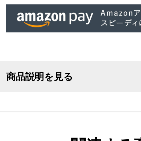
商品説明を見る