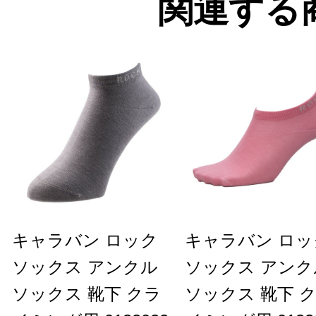
関連する
キャラバン ロック
キャラバン ロッ
ソックス アンクル
ソックス アンク
ソックス 靴下 クラ
ソックス 靴下 