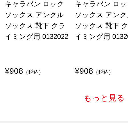
キャラバン ロック
キャラバン ロッ
ソックス アンクル
ソックス アンク
ソックス 靴下 クラ
ソックス 靴下 
イミング用 0132022
イミング用 0132
¥908
¥908
（税込）
（税込）
もっと見る