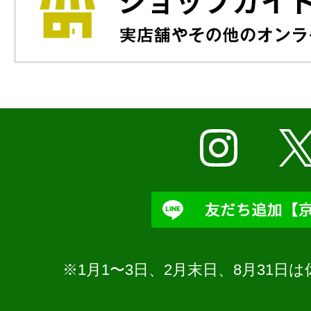
※1月1〜3日、2月末日、8月31