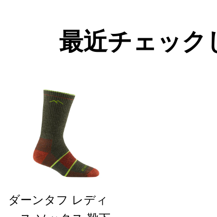
最近チェック
ダーンタフ レディ