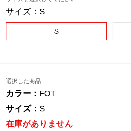
サイズ：
S
S
選択した商品
カラー：
FOT
サイズ：
S
在庫がありません