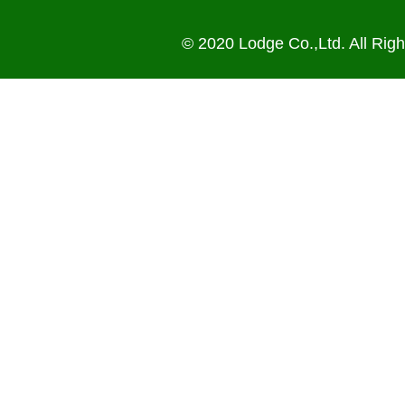
© 2020 Lodge Co.,Ltd. All Rig