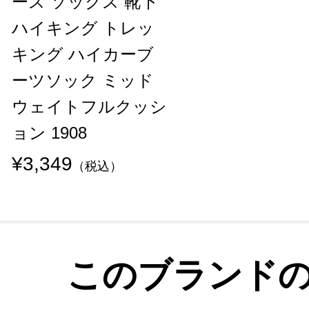
ース ソックス 靴下
ハイキング トレッ
キング ハイカーブ
ーツソック ミッド
ウェイトフルクッシ
ョン 1908
¥3,349
（税込）
このブランド