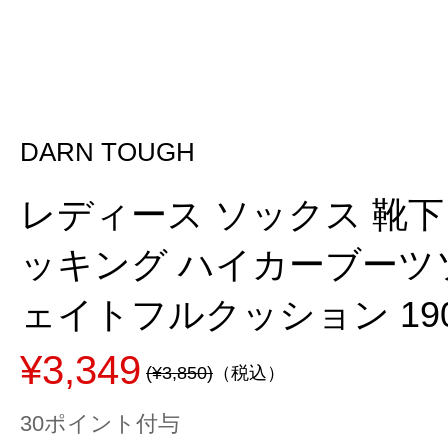
DARN TOUGH
レディース ソックス 靴下
ッキング ハイカーブーツ
ェイトフルクッション 19
¥3,349
(¥3,850)
（税込）
30ポイント付与