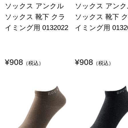
ソックス アンクル
ソックス アンク
ソックス 靴下 クラ
ソックス 靴下 
イミング用 0132022
イミング用 0132
¥908
¥908
（税込）
（税込）