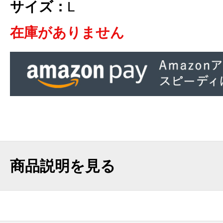
サイズ：
L
在庫がありません
商品説明を見る