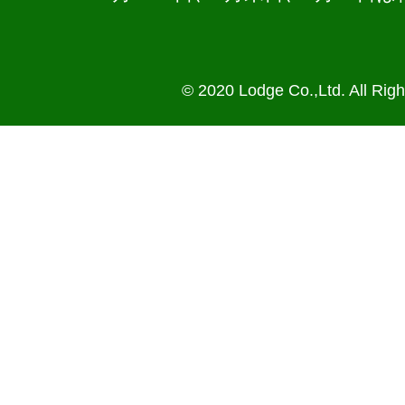
© 2020 Lodge Co.,Ltd. All Rig