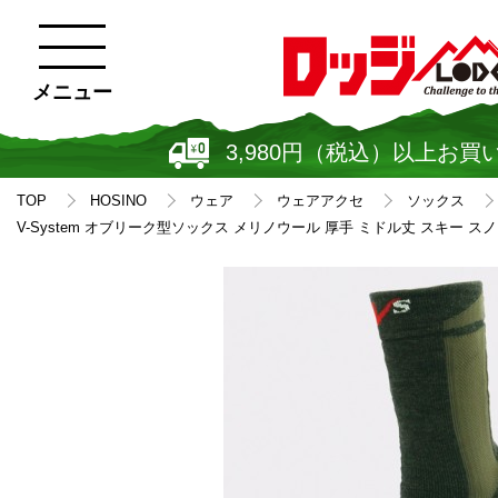
メニュー
3,980円（税込）以上お買
TOP
HOSINO
ウェア
ウェアアクセ
ソックス
V-System オブリーク型ソックス メリノウール 厚手 ミドル丈 スキー スノ