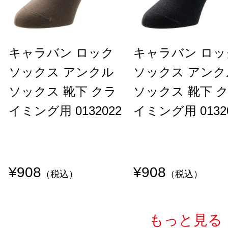
キャラバン ロック
キャラバン ロッ
ソックス アンクル
ソックス アンク
ソックス 靴下 クラ
ソックス 靴下 
イミング用 0132022
イミング用 0132
¥908
¥908
（税込）
（税込）
もっと見る