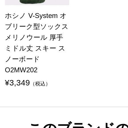
ホシノ V-System オ
ブリーク型ソックス
メリノウール 厚手
ミドル丈 スキー ス
ノーボード
O2MW202
¥3,349
（税込）