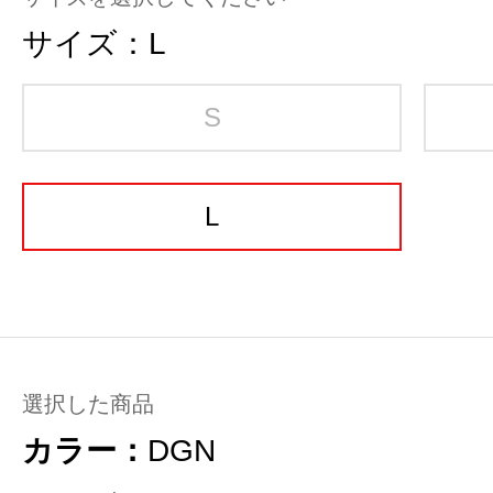
サイズ：
L
S
L
選択した商品
カラー：
DGN