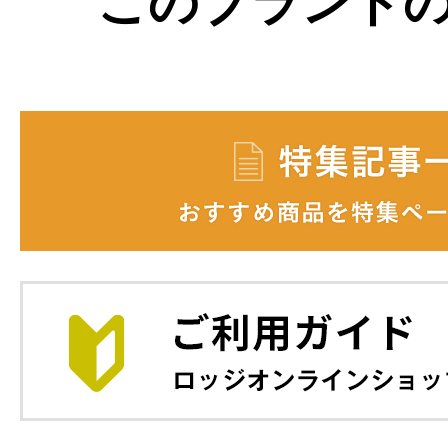
このブランド