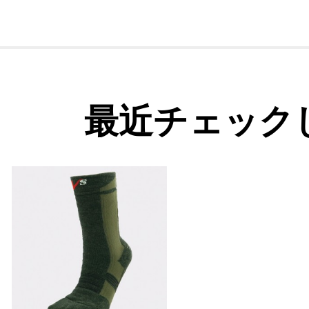
最近チェック