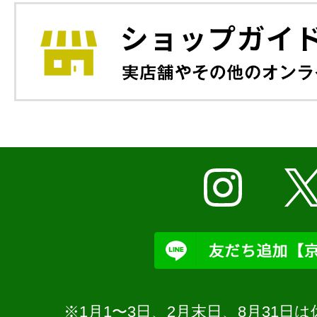
※1月1〜3日、2月末日、8月31