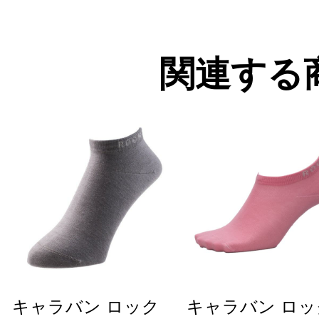
関連する
キャラバン ロック
キャラバン ロッ