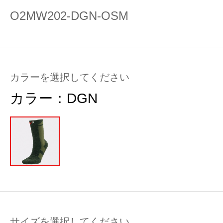
O2MW202-DGN-OSM
カラーを選択してください
カラー：
DGN
サイズを選択してください