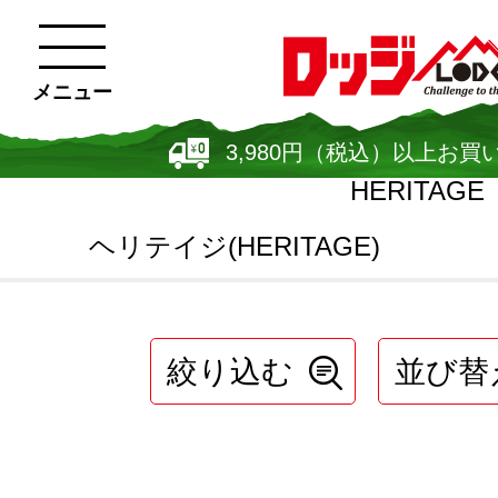
メニュー
3,980円（税込）以上お買
HERITAGE
ヘリテイジ(HERITAGE)
絞り込む
並び替