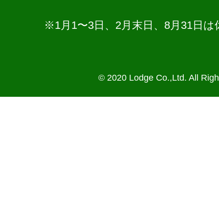
※1月1〜3日、2月末日、8月31
© 2020 Lodge Co.,Ltd. All Rig