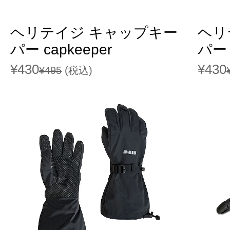
ヘリテイジ キャップキー
ヘリ
パー capkeeper
パー 
¥430
¥430
¥495
(税込)