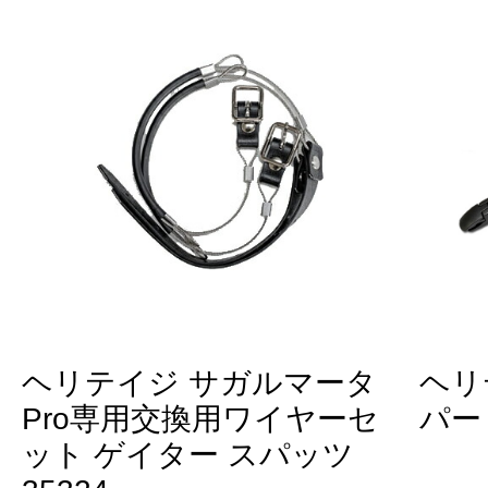
ヘリテイジ サガルマータ
ヘリ
Pro専用交換用ワイヤーセ
パー 
ット ゲイター スパッツ