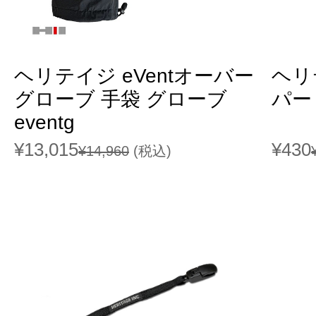
ヘリテイジ eVentオーバー
ヘリ
グローブ 手袋 グローブ
パー 
eventg
¥13,015
¥430
¥14,960
(税込)