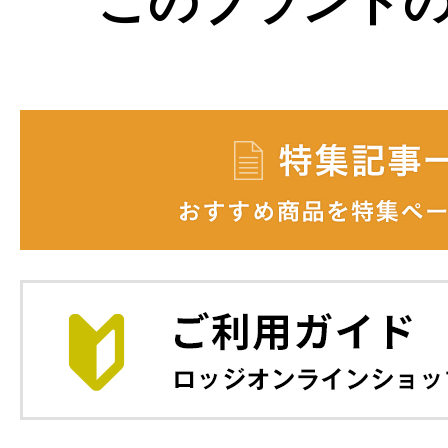
このブランド