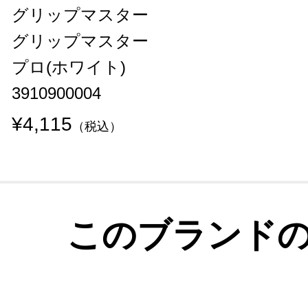
グリップマスター
グリップマスター
プロ(ホワイト)
3910900004
¥4,115
（税込）
このブランド