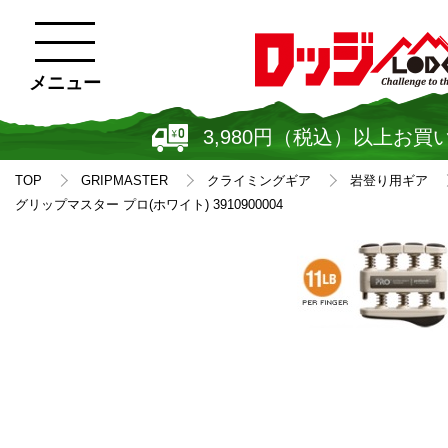
メニュー
3,980円（税込）以上お買
TOP
GRIPMASTER
クライミングギア
岩登り用ギア
グリップマスター プロ(ホワイト) 3910900004