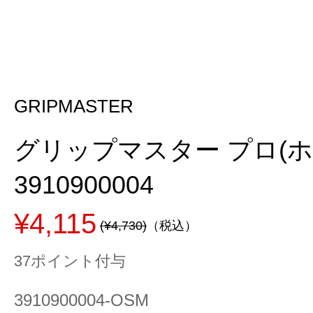
GRIPMASTER
グリップマスター プロ(ホ
3910900004
¥4,115
(¥4,730)
（税込）
37ポイント付与
3910900004-OSM