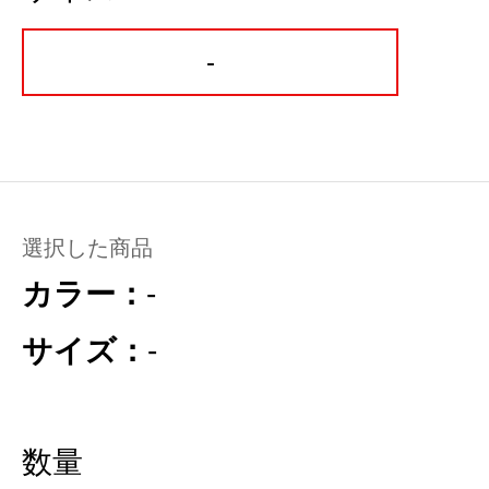
-
選択した商品
カラー：
-
サイズ：
-
数量