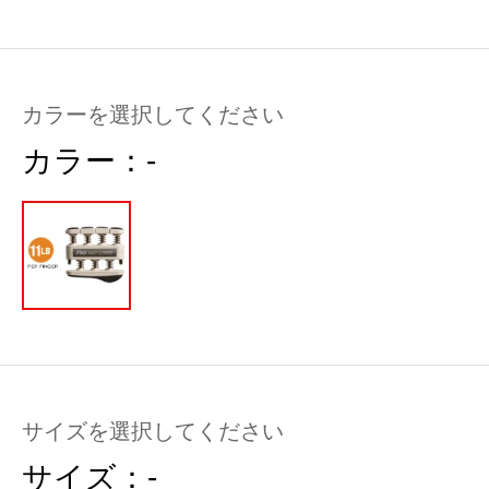
カラーを選択してください
カラー：
-
サイズを選択してください
サイズ：
-