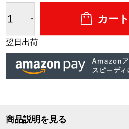
翌日出荷
商品説明を見る