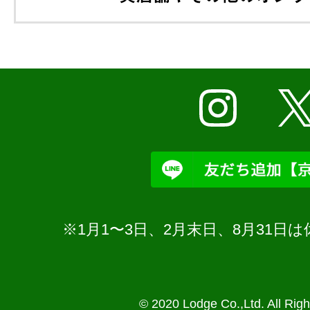
※1月1〜3日、2月末日、8月31
© 2020 Lodge Co.,Ltd. All Rig