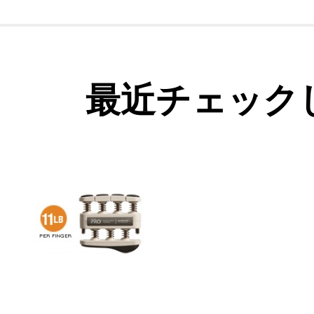
最近チェック