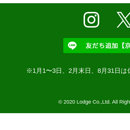
※1月1〜3日、2月末日、8月31
© 2020 Lodge Co.,Ltd. All Rig