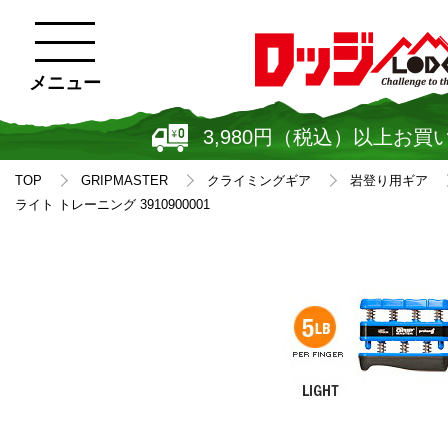
メニュー
3,980円（税込）以上お買
TOP
GRIPMASTER
クライミングギア
岩登り用ギア
ライト トレーニング 3910900001