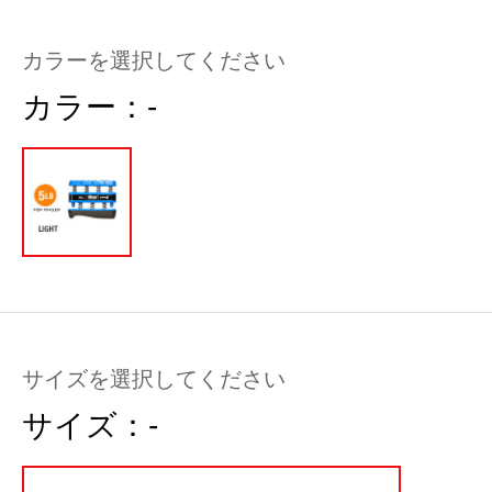
カラーを選択してください
カラー：
-
サイズを選択してください
サイズ：
-