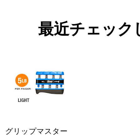
最近チェック
グリップマスター