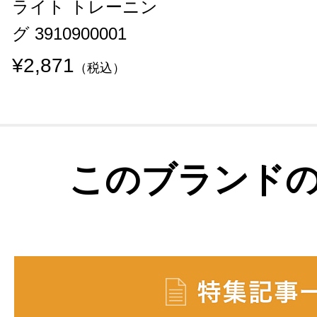
ライト トレーニン
グ 3910900001
¥2,871
（税込）
このブランド