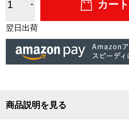
翌日出荷
商品説明を見る