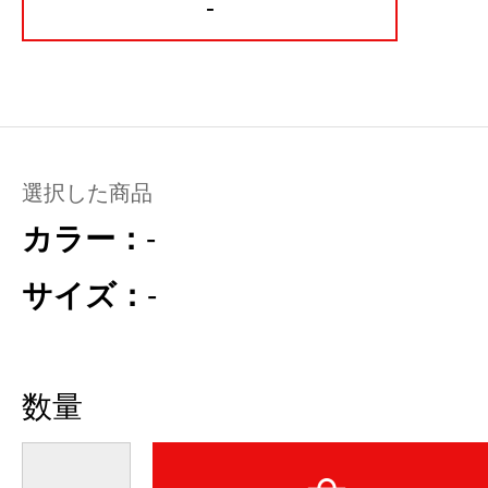
-
選択した商品
カラー：
-
サイズ：
-
数量