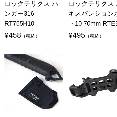
ロックテリクス ハ
ロックテリクス 
ンガー316
キスパンション
RT755H10
ト10 70mm RTE
¥458
¥495
（税込）
（税込）