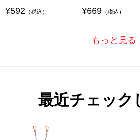
¥592
¥669
（税込）
（税込）
もっと見る
最近チェック