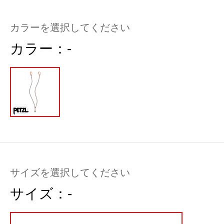
カラーを選択してください
カラー：
-
サイズを選択してください
サイズ：
-