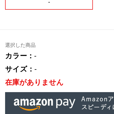
-
選択した商品
カラー：
-
サイズ：
-
在庫がありません