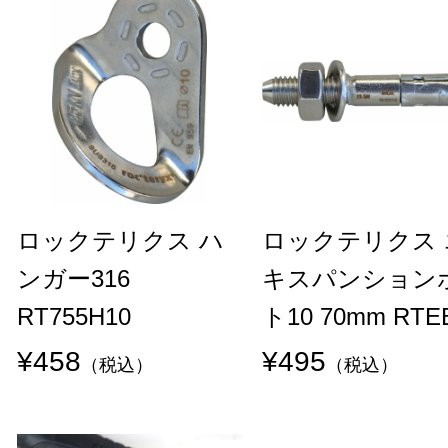
ロックテリクス ハ
ロックテリクス 
ンガー316
キスパンション
RT755H10
ト10 70mm RTE
¥458
¥495
（税込）
（税込）