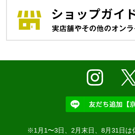
※1月1〜3日、2月末日、8月31