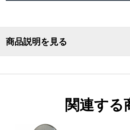
商品説明を見る
関連する