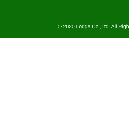
© 2020 Lodge Co.,Ltd. All Rig