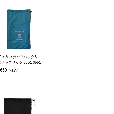
イスカ スタッフバックS
スタッフサック 3551 3551
669
（税込）