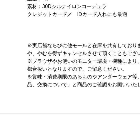
素材：30Dシルナイロンコーデュラ
クレジットカード／ IDカード入れにも最適
※実店舗ならびに他モールと在庫を共有しており
や、やむを得ずキャンセルさせて頂くこともござ
※ブラウザやお使いのモニター環境・機種により
都合扱いとなりますので、ご留意ください。
※賞味・消費期限のあるものやアンダーウェア等
品、交換について」と商品のご確認をお願いいた