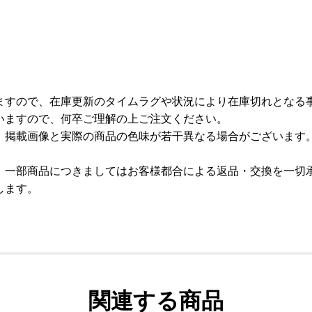
ますので、在庫更新のタイムラグや状況により在庫切れとなる
いますので、何卒ご理解の上ご注文ください。
、掲載画像と実際の商品の色味が若干異なる場合がございます
、一部商品につきましてはお客様都合による返品・交換を一切
します。
関連する商品