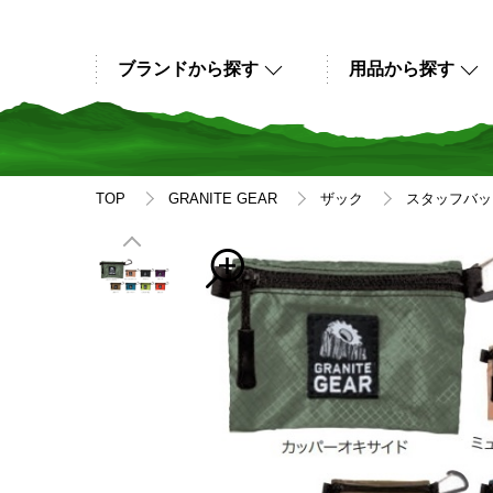
ブランドから探す
用品から探す
TOP
GRANITE GEAR
ザック
スタッフバッ