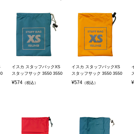
S
イスカ スタッフバックXS
イスカ スタッフバックXS
0
スタッフサック 3550 3550
スタッフサック 3550 3550
¥574
¥574
¥
（税込）
（税込）