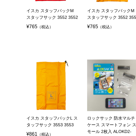
イスカ スタッフバックM
イスカ スタッフバックM
スタッフサック 3552 3552
スタッフサック 3552 355
¥765
¥765
（税込）
（税込）
イスカ スタッフバックL ス
ロックサック 防水マルチ
タッフサック 3553 3553
ケース スマートフォン 
モール 2枚入 ALOKD2-
¥861
（税込）