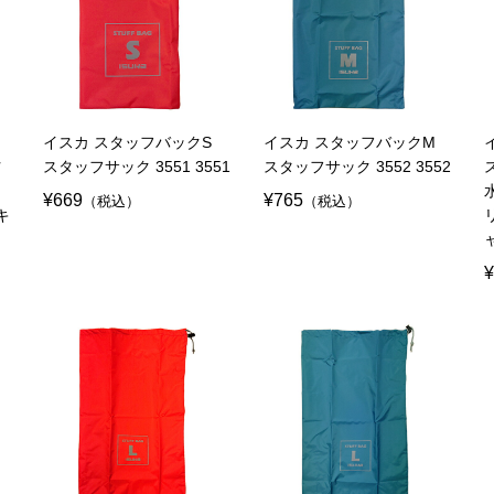
イスカ スタッフバックS
イスカ スタッフバックM
防
スタッフサック 3551 3551
スタッフサック 3552 3552
¥669
¥765
（税込）
（税込）
キ
¥