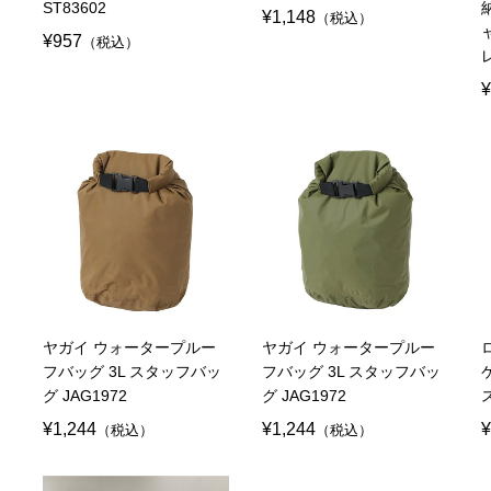
ST83602
¥1,148
（税込）
¥957
（税込）
¥
ヤガイ ウォータープルー
ヤガイ ウォータープルー
ッ
フバッグ 3L スタッフバッ
フバッグ 3L スタッフバッ
グ JAG1972
グ JAG1972
ス
¥1,244
¥1,244
¥
（税込）
（税込）