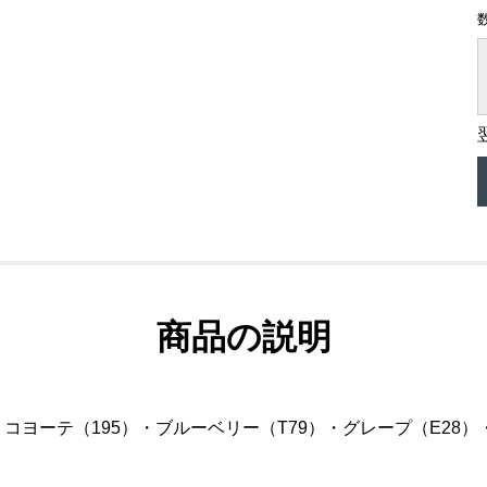
商品の説明
コヨーテ（195）・ブルーベリー（T79）・グレープ（E28）