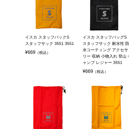
イスカ スタッフバックS
イスカ スタッフバッグS
スタッフサック 3551 3551
スタッフサック 耐水性 
水コーティング アクセサ
¥669
（税込）
リー 収納 小物入れ 登山 
ャンプ レジャー 3551
¥669
（税込）