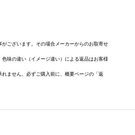
事がございます。その場合メーカーからのお取寄せ
。色味の違い（イメージ違い）による返品はお客様
承れません。必ずご購入前に、概要ページの「返