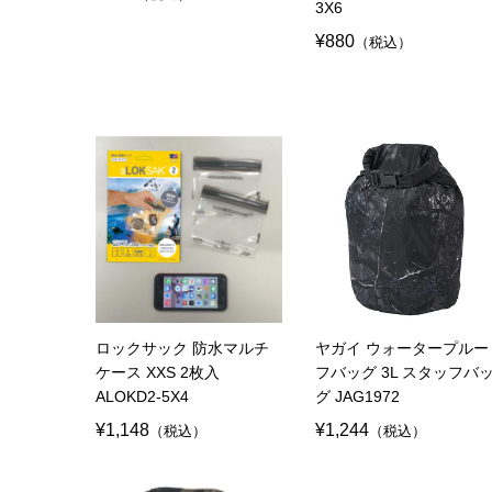
3X6
¥880
（税込）
ロックサック 防水マルチ
ヤガイ ウォータープルー
ケース XXS 2枚入
フバッグ 3L スタッフバ
ALOKD2-5X4
グ JAG1972
¥1,148
¥1,244
（税込）
（税込）