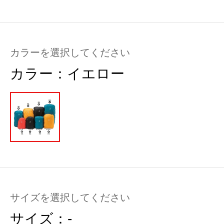
カラーを選択してください
カラー：
イエロー
サイズを選択してください
サイズ：
-