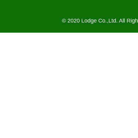
© 2020 Lodge Co.,Ltd. All Rig