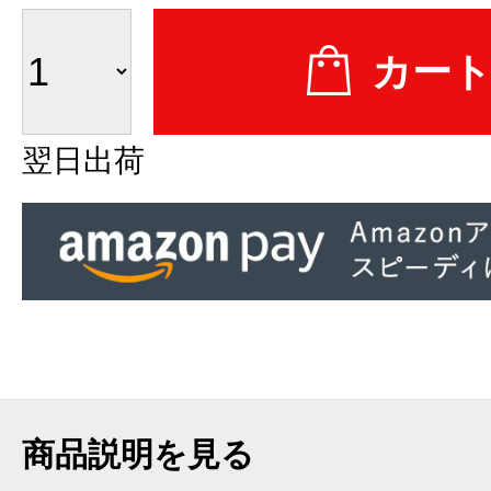
翌日出荷
商品説明を見る