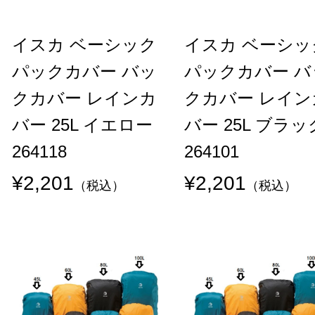
イスカ ベーシック
イスカ ベーシッ
パックカバー バッ
パックカバー バ
クカバー レインカ
クカバー レイン
バー 25L イエロー
バー 25L ブラッ
264118
264101
¥2,201
¥2,201
（税込）
（税込）