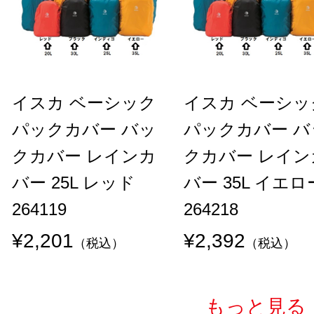
イスカ ベーシック
イスカ ベーシッ
パックカバー バッ
パックカバー バ
クカバー レインカ
クカバー レイン
バー 25L レッド
バー 35L イエロ
264119
264218
¥2,201
¥2,392
（税込）
（税込）
もっと見る