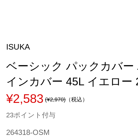
ISUKA
ベーシック パックカバー
インカバー 45L イエロー 2
¥2,583
(¥2,970)
（税込）
23ポイント付与
264318-OSM