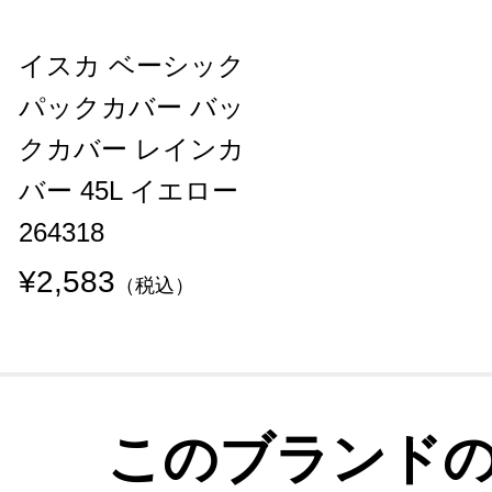
イスカ ベーシック
パックカバー バッ
クカバー レインカ
バー 45L イエロー
264318
¥2,583
（税込）
このブランド