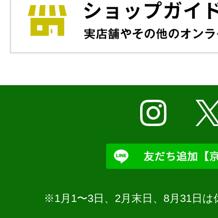
※1月1〜3日、2月末日、8月31