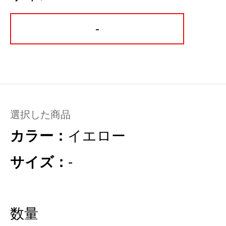
-
選択した商品
カラー：
イエロー
サイズ：
-
数量