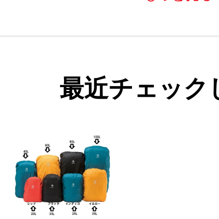
最近チェック