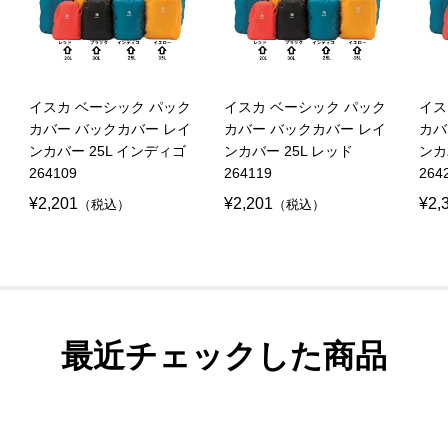
イスカ ベーシック パック
イスカ ベーシック パック
イス
カバー バックカバー レイ
カバー バックカバー レイ
カバ
ンカバー 25L インディゴ
ンカバー 25L レッド
ンカ
264109
264119
264
¥2,201
¥2,201
¥2,
（税込）
（税込）
最近チェックした商品