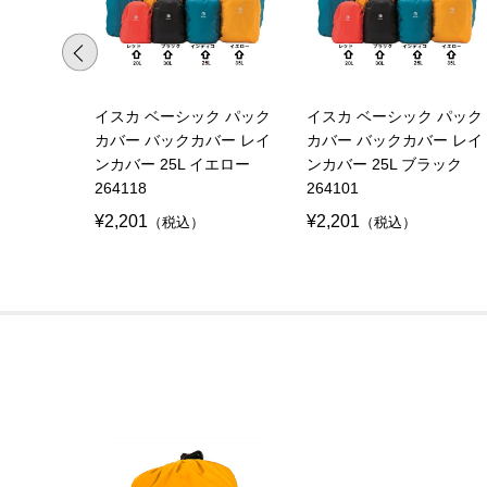
イスカ ベーシック パック
イスカ ベーシック パック
カバー バックカバー レイ
カバー バックカバー レイ
ンカバー 25L イエロー
ンカバー 25L ブラック
264118
264101
¥2,201
¥2,201
（税込）
（税込）