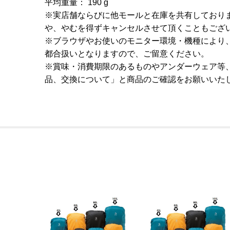
平均重量： 190 g
※実店舗ならびに他モールと在庫を共有しており
や、やむを得ずキャンセルさせて頂くこともござ
※ブラウザやお使いのモニター環境・機種により
都合扱いとなりますので、ご留意ください。
※賞味・消費期限のあるものやアンダーウェア等
品、交換について」と商品のご確認をお願いいた