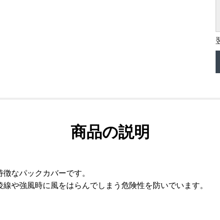
商品の説明
特徴なパックカバーです。
稜線や強風時に風をはらんでしまう危険性を防いでいます。