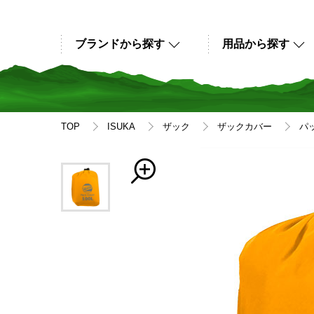
ブランドから探す
用品から探す
TOP
ISUKA
ザック
ザックカバー
パッ