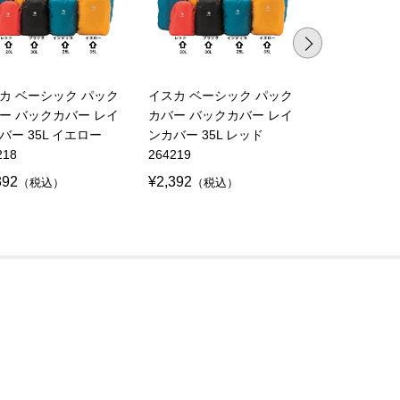
カ ベーシック パック
イスカ ベーシック パック
イスカ ベー
ー バックカバー レイ
カバー バックカバー レイ
カバー バッ
バー 35L イエロー
ンカバー 35L レッド
ンカバー 35
218
264219
264201
392
¥2,392
¥2,392
（税込）
（税込）
（税