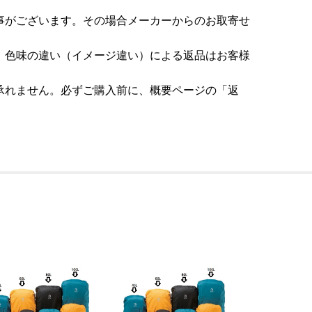
事がございます。その場合メーカーからのお取寄せ
。色味の違い（イメージ違い）による返品はお客様
承れません。必ずご購入前に、概要ページの「返