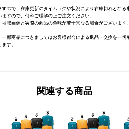
ますので、在庫更新のタイムラグや状況により在庫切れとなる
いますので、何卒ご理解の上ご注文ください。
、掲載画像と実際の商品の色味が若干異なる場合がございます
、一部商品につきましてはお客様都合による返品・交換を一切
します。
関連する商品