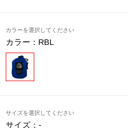
カラーを選択してください
カラー：
RBL
サイズを選択してください
サイズ：
-