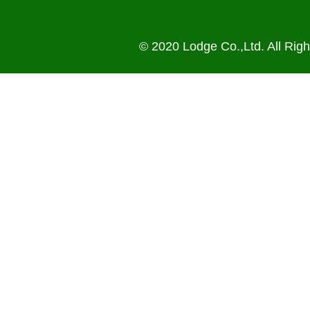
© 2020 Lodge Co.,Ltd. All Rig