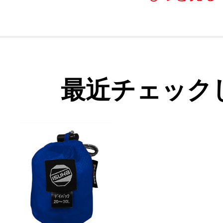
最近チェック