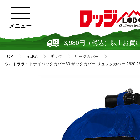
メニュー
3,980円（税込）以上お買
TOP
ISUKA
ザック
ザックカバー
ウルトラライトデイパックカバー30 ザックカバー リュックカバー 2620 26