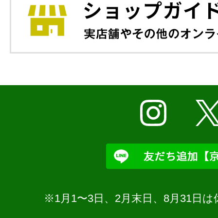
※1月1〜3日、2月末日、8月31