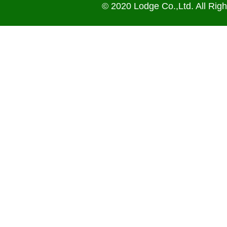
© 2020 Lodge Co.,Ltd. All Rig