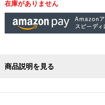
在庫がありません
商品説明を見る