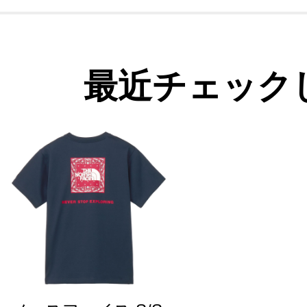
最近チェック