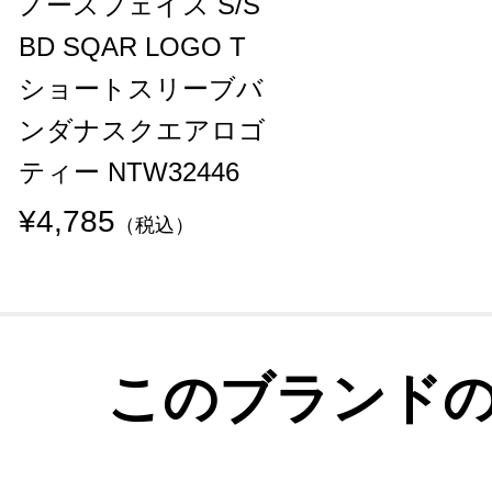
ノースフェイス S/S
BD SQAR LOGO T
ショートスリーブバ
ンダナスクエアロゴ
ティー NTW32446
¥4,785
（税込）
このブランド