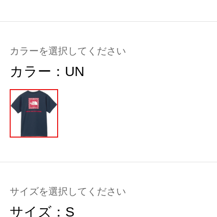
カラーを選択してください
カラー：
UN
サイズを選択してください
サイズ：
S