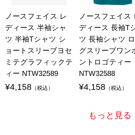
ノースフェイス レ
ノースフェイス 
ディース 半袖シャ
ディース 長袖T
ツ 半袖Tシャツ シ
ツ 長袖シャツ 
ョートスリーブヨセ
グスリーブワン
ミテグラフィックテ
ントロゴティー
ィー NTW32589
NTW32588
¥4,158
¥4,158
（税込）
（税込）
もっと見る