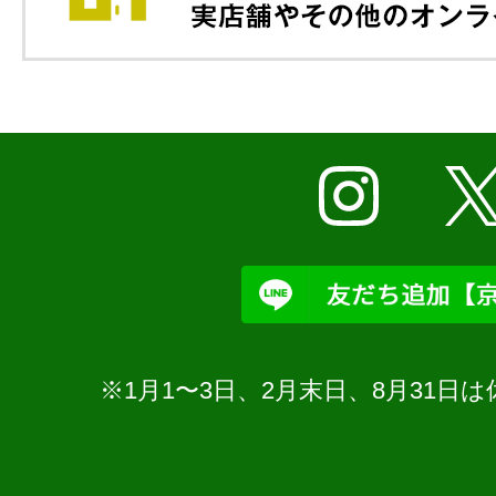
※1月1〜3日、2月末日、8月31