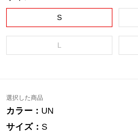
S
L
選択した商品
カラー：
UN
サイズ：
S