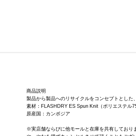
商品説明
製品から製品へのリサイクルをコンセプトとした、循
素材：FLASHDRY ES Spun Knit（ポリエ
原産国：カンボジア
※実店舗ならびに他モールと在庫を共有しており