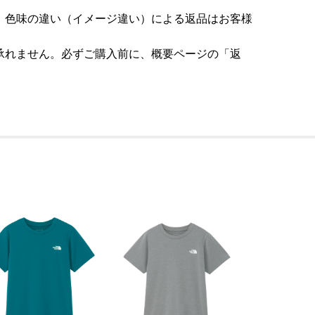
。色味の違い（イメージ違い）による返品はお客様
承れません。必ずご購入前に、概要ページの「返