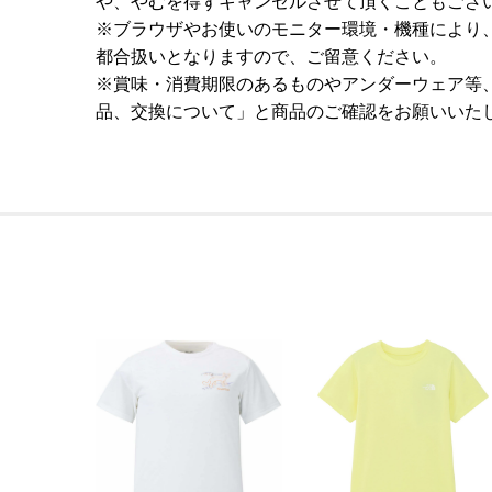
や、やむを得ずキャンセルさせて頂くこともござ
※ブラウザやお使いのモニター環境・機種により
都合扱いとなりますので、ご留意ください。
※賞味・消費期限のあるものやアンダーウェア等
品、交換について」と商品のご確認をお願いいた