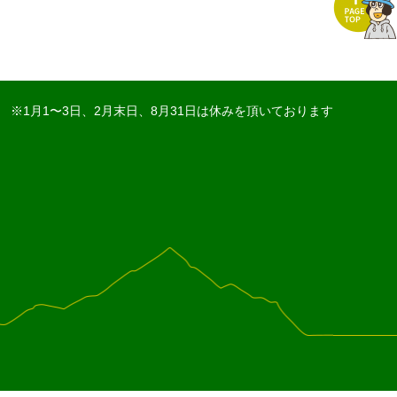
※1月1〜3日、2月末日、8月31日は休みを頂いております