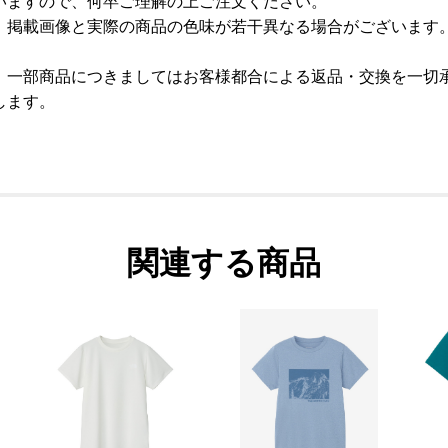
いますので、何卒ご理解の上ご注文ください。
、掲載画像と実際の商品の色味が若干異なる場合がございます
、一部商品につきましてはお客様都合による返品・交換を一切
します。
関連する商品