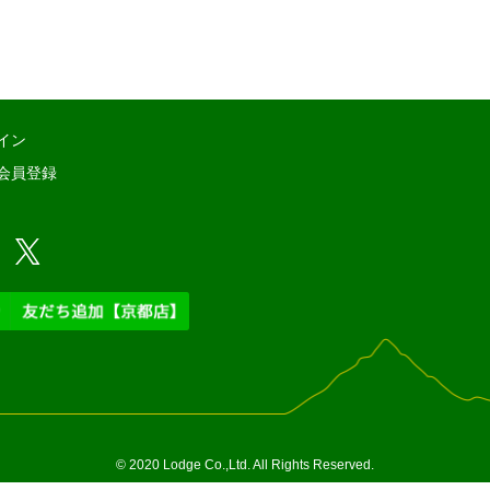
イン
会員登録
© 2020 Lodge Co.,Ltd. All Rights Reserved.