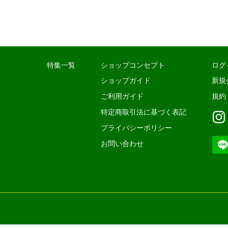
特集一覧
ショップコンセプト
ログ
ショップガイド
新規
ご利用ガイド
規約
特定商取引法に基づく表記
プライバシーポリシー
お問い合わせ