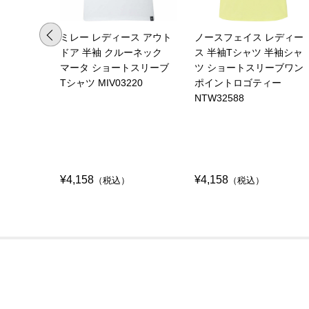
ミレー レディース アウト
ノースフェイス レディー
ドア 半袖 クルーネック
ス 半袖Tシャツ 半袖シャ
マータ ショートスリーブ
ツ ショートスリーブワン
Tシャツ MIV03220
ポイントロゴティー
NTW32588
¥4,158
¥4,158
（税込）
（税込）