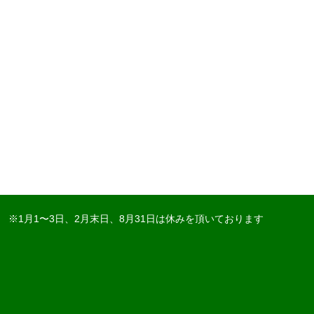
※1月1〜3日、2月末日、8月31日は休みを頂いております