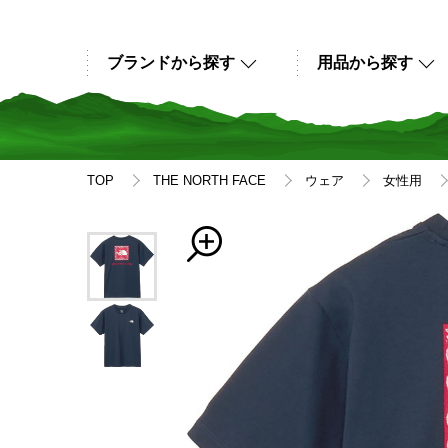
ブランドから探す
用品から探す
TOP
THE NORTH FACE
ウェア
女性用