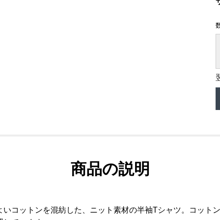
商品の説明
よいコットンを混紡した、ニット素材の半袖Tシャツ。コット