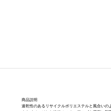
商品説明
速乾性のあるリサイクルポリエステルと風合いの