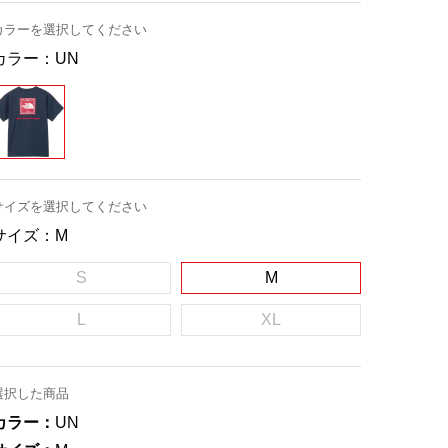
カラーを選択してください
カラー：
UN
サイズを選択してください
サイズ：
M
S
M
L
XL
選択した商品
カラー：
UN