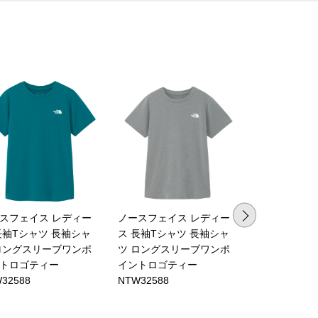
スフェイス レディー
ノースフェイス レディー
ノースフェイ
長袖Tシャツ 長袖シャ
ス 長袖Tシャツ 長袖シャ
袖Tシャツ 半
ロングスリーブワンポ
ツ ロングスリーブワンポ
ョートスリー
トロゴティー
イントロゴティー
ロゴポケット
32588
NTW32588
NTW32536