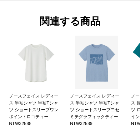
関連する商品
ノースフェイス レディー
ノースフェイス レディー
ノー
ス 半袖シャツ 半袖Tシャ
ス 半袖シャツ 半袖Tシャ
ス 
ツ ショートスリーブワン
ツ ショートスリーブヨセ
ツ 
ポイントロゴティー
ミテグラフィックティー
イン
NTW32588
NTW32589
NTW