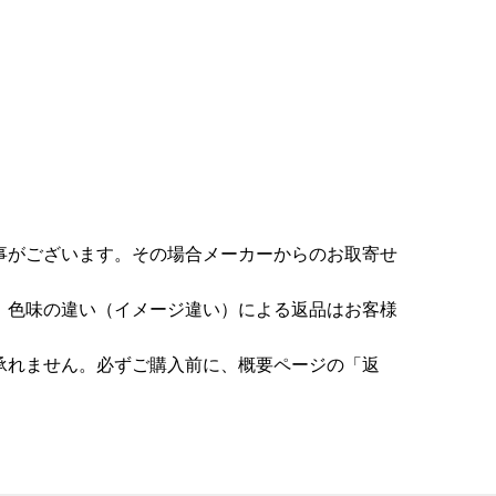
事がございます。その場合メーカーからのお取寄せ
。色味の違い（イメージ違い）による返品はお客様
承れません。必ずご購入前に、概要ページの「返