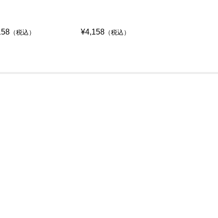
158
¥4,158
¥4,235
（税込）
（税込）
（税