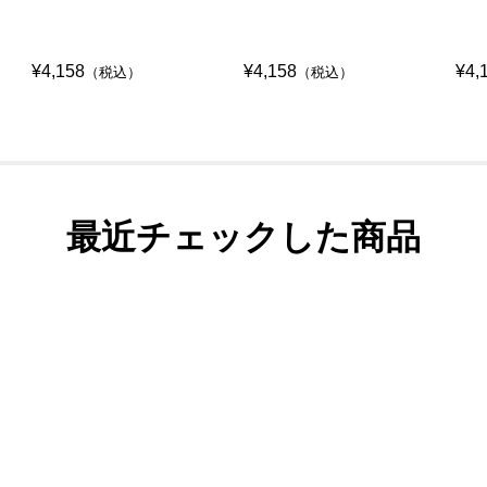
¥4,158
¥4,158
¥4,
（税込）
（税込）
最近チェックした商品