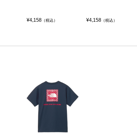
¥4,158
¥4,158
（税込）
（税込）