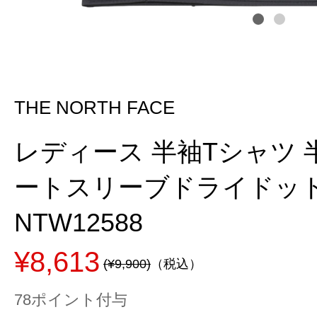
THE NORTH FACE
レディース 半袖Tシャツ 
ートスリーブドライドッ
NTW12588
¥8,613
(¥9,900)
（税込）
78ポイント付与