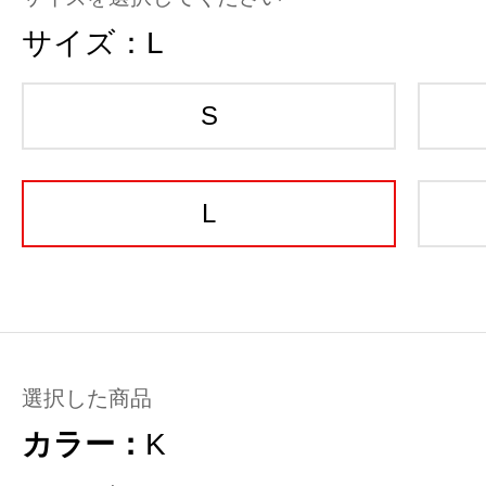
サイズ：
L
S
L
選択した商品
カラー：
K