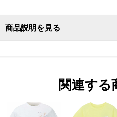
商品説明を見る
関連する