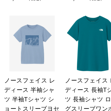
ノースフェイス レ
ノースフェイス 
ディース 半袖シャ
ディース 長袖T
ツ 半袖Tシャツ シ
ツ 長袖シャツ 
ョートスリーブヨセ
グスリーブワン