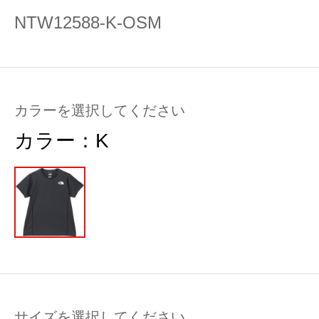
NTW12588-K-OSM
カラーを選択してください
カラー：
K
サイズを選択してください