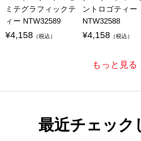
ミテグラフィックテ
ントロゴティー
ィー NTW32589
NTW32588
¥4,158
¥4,158
（税込）
（税込）
もっと見る
最近チェック