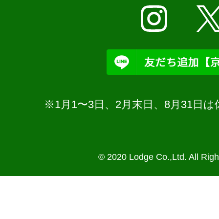
※1月1〜3日、2月末日、8月31
© 2020 Lodge Co.,Ltd. All Rig