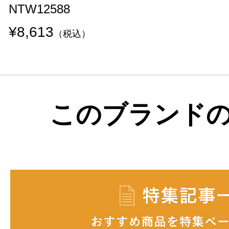
NTW12588
¥8,613
（税込）
このブランド