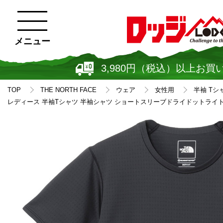
メニュー
3,980円（税込）以上お買
TOP
THE NORTH FACE
ウェア
女性用
半袖 Tシ
レディース 半袖Tシャツ 半袖シャツ ショートスリーブドライドットライトクル