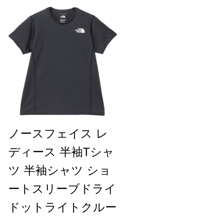
ノースフェイス レ
ディース 半袖Tシャ
ツ 半袖シャツ ショ
ートスリーブドライ
ドットライトクルー