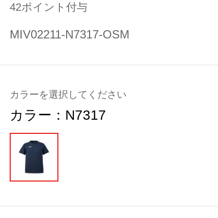
42ポイント付与
MIV02211-N7317-OSM
カラーを選択してください
カラー：
N7317