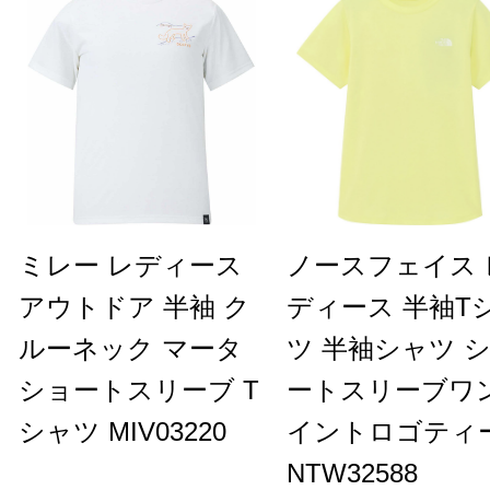
ミレー レディース
ノースフェイス 
アウトドア 半袖 ク
ディース 半袖T
ルーネック マータ
ツ 半袖シャツ 
ショートスリーブ T
ートスリーブワ
シャツ MIV03220
イントロゴティ
NTW32588