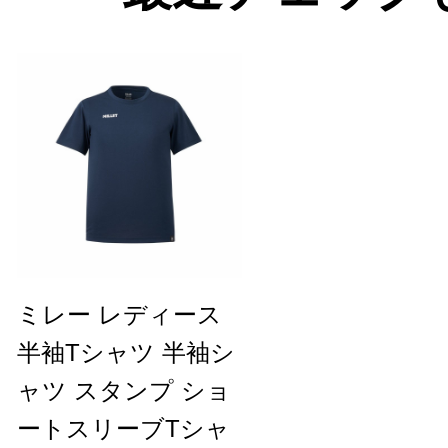
ミレー レディース
半袖Tシャツ 半袖シ
ャツ スタンプ ショ
ートスリーブTシャ