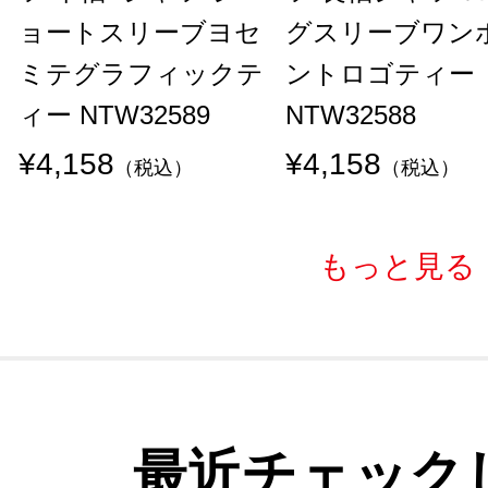
ョートスリーブヨセ
グスリーブワン
ミテグラフィックテ
ントロゴティー
ィー NTW32589
NTW32588
¥4,158
¥4,158
（税込）
（税込）
もっと見る
最近チェック