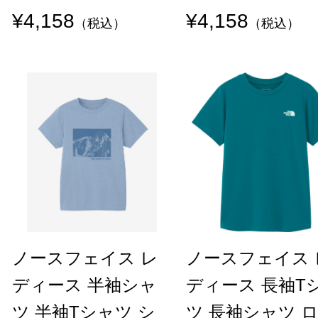
¥4,158
¥4,158
（税込）
（税込）
ノースフェイス レ
ノースフェイス 
ディース 半袖シャ
ディース 長袖T
ツ 半袖Tシャツ シ
ツ 長袖シャツ 