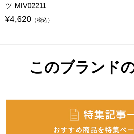
ツ MIV02211
¥4,620
（税込）
このブランド