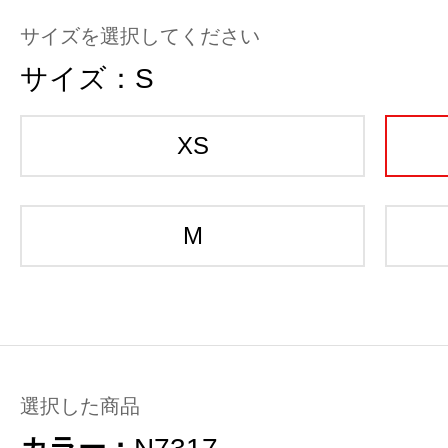
サイズを選択してください
サイズ：
S
XS
M
選択した商品