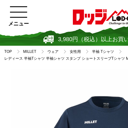
メニュー
3,980円（税込）以上お買
TOP
MILLET
ウェア
女性用
半袖 Tシャツ
レディース 半袖Tシャツ 半袖シャツ スタンプ ショートスリーブTシャツ MIV