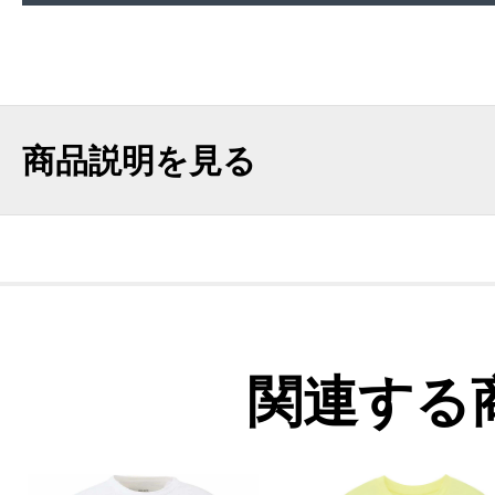
商品説明を見る
関連する