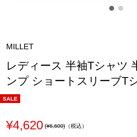
MILLET
レディース 半袖Tシャツ 
ンプ ショートスリーブTシャツ
SALE
¥4,620
(¥6,600)
（税込）