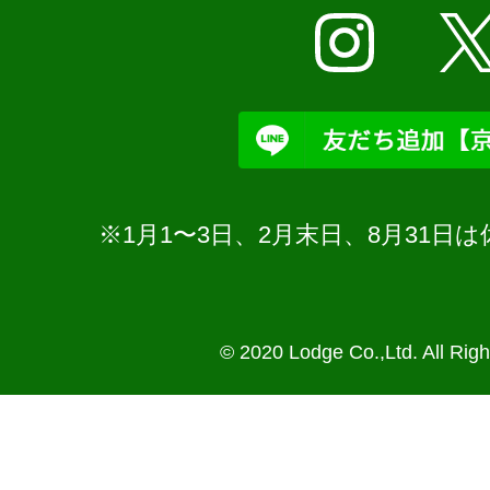
※1月1〜3日、2月末日、8月31
© 2020 Lodge Co.,Ltd. All Rig