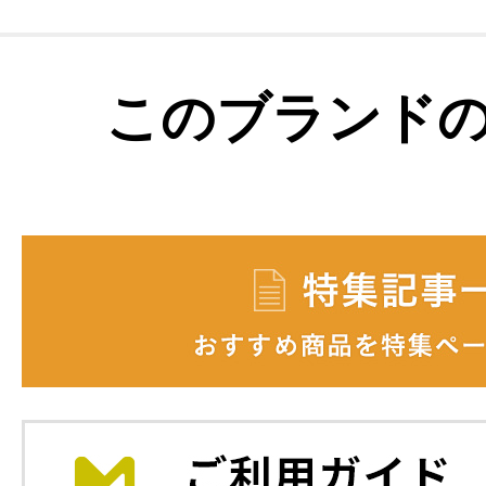
このブランド