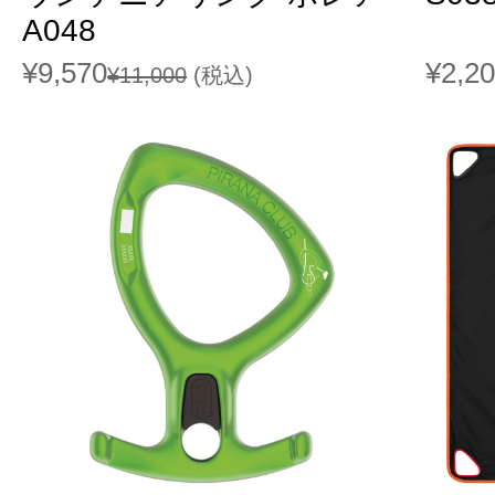
A048
¥9,570
¥2,2
¥11,000
(税込)