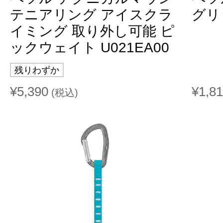
テニアリング アイスクラ
グリ
イミング 取り外し可能 ピ
ックウェイト U021EA00
残りわずか
¥5,390
¥1,8
(税込)