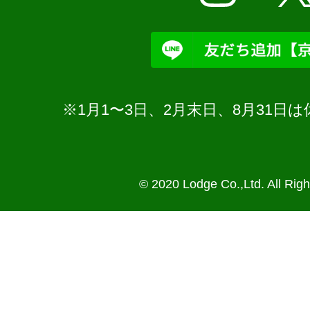
※1月1〜3日、2月末日、8月31
© 2020 Lodge Co.,Ltd. All Rig