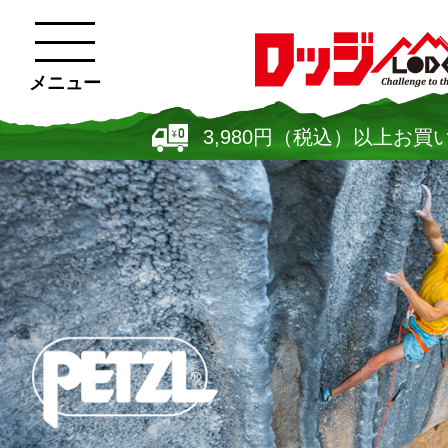
メニュー
3,980円（税込）以上お買