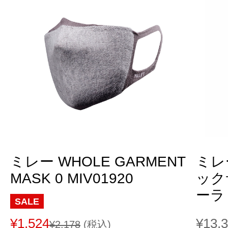
ミレー WHOLE GARMENT
ミレ
MASK 0 MIV01920
ック
ーラ 
SALE
¥1,524
¥13,
¥2,178
(税込)