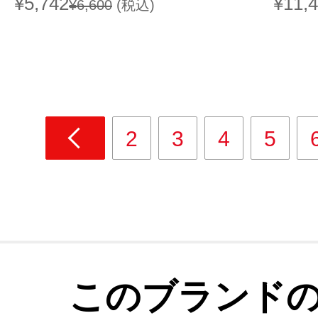
¥5,742
¥11,
¥6,600
(税込)
2
3
4
5
このブランド