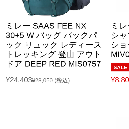
ミレー SAAS FEE NX
ミレ
30+5 W バッグ バックパ
シャ
ック リュック レディース
ショ
トレッキング 登山 アウト
MIV
ドア DEEP RED MIS0757
SALE
¥24,403
¥8,8
¥28,050
(税込)