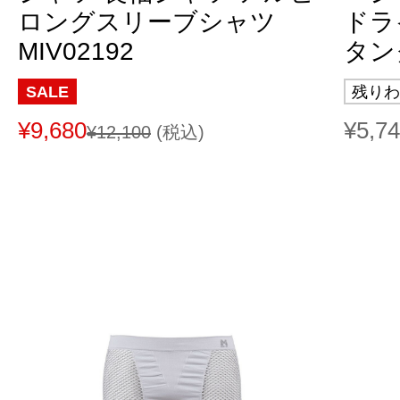
ロングスリーブシャツ
ドラ
MIV02192
タンク
SALE
残りわ
¥9,680
¥5,7
¥12,100
(税込)