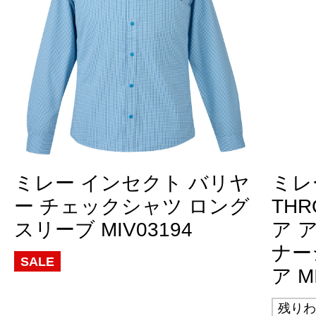
ミレー インセクト バリヤ
ミレー
ー チェックシャツ ロング
THR
スリーブ MIV03194
ア 
ナー
SALE
ア M
残りわ