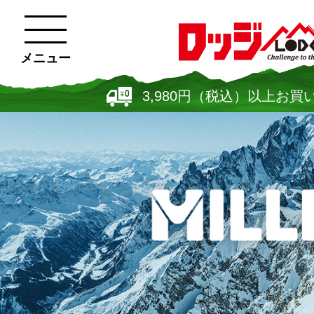
メニュー
3,980円（税込）以上お買