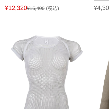
¥12,320
¥4,3
¥15,400
(税込)