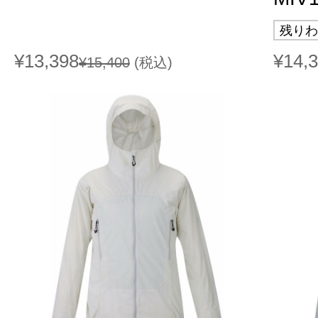
残りわ
¥13,398
¥14,
¥15,400
(税込)