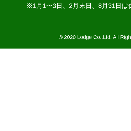
※1月1〜3日、2月末日、8月31
© 2020 Lodge Co.,Ltd. All Rig