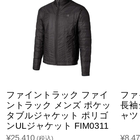
ファイントラック ファイ
ファ
ントラック メンズ ポケッ
長袖
タブルジャケット ポリゴ
ャツ 
ンULジャケット FIM0311
¥25,410
¥8,4
(税込)