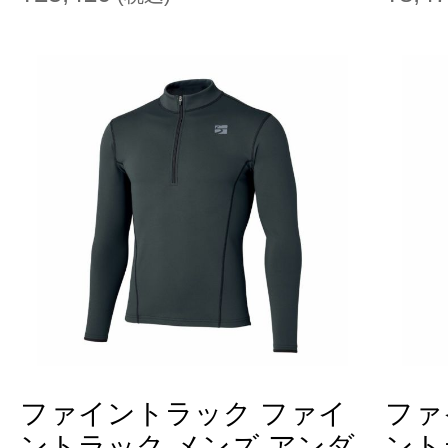
ファイントラック ファイ
ファ
ントラック メンズ アンダ
ント