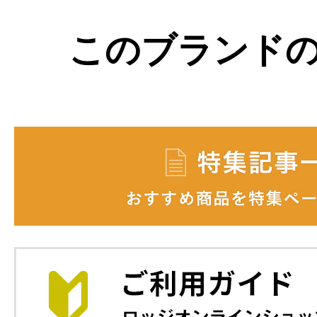
このブランド