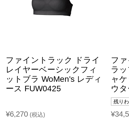
ファイントラック ドライ
ファ
レイヤーベーシックフィ
ラッ
ットブラ WoMen's レディ
ャケ
ース FUW0425
ウター
残りわ
¥6,270
¥34,
(税込)