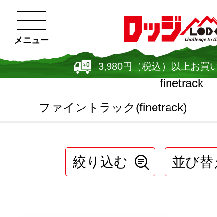
メニュー
3,980円（税込）以上お買
finetrack
ファイントラック(finetrack)
絞り込む
並び替