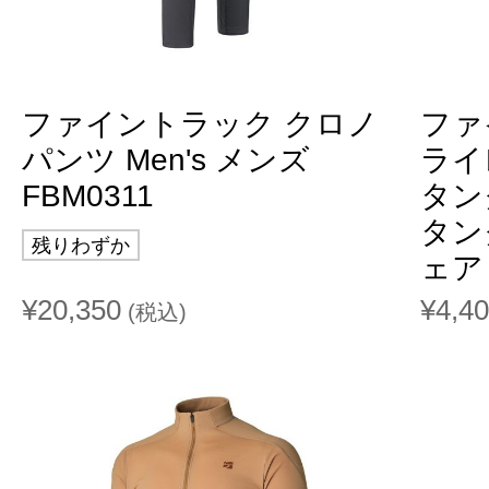
ファイントラック クロノ
ファ
パンツ Men's メンズ
ライ
FBM0311
タン
タン
残りわずか
ェア 
¥20,350
¥4,4
(税込)