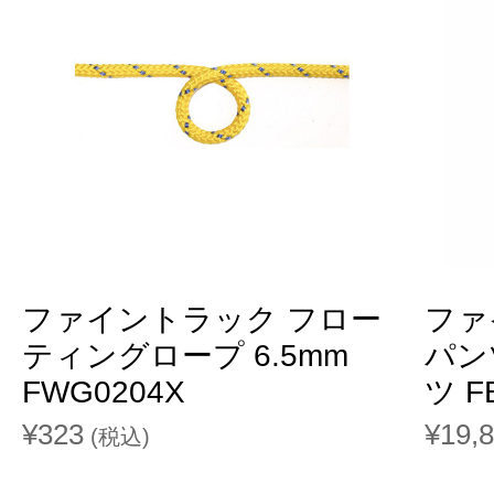
ファイントラック フロー
ファ
ティングロープ 6.5mm
パン
FWG0204X
ツ F
¥323
¥19,
(税込)