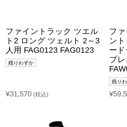
ファイントラック ツエル
ファ
ト2 ロング ツェルト 2～3
ント
人用 FAG0123 FAG0123
ード
ブレ
残りわずか
FAW
残りわ
¥31,570
¥59,
(税込)