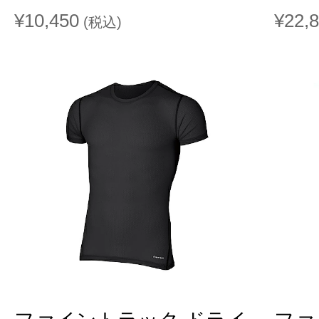
¥10,450
¥22,
(税込)