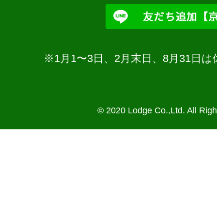
※1月1〜3日、2月末日、8月31
© 2020 Lodge Co.,Ltd. All Rig