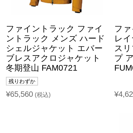
ファイントラック ファイ
ファ
ントラック メンズ ハード
レイ
シェルジャケット エバー
スリ
ブレスアクロジャケット
プ 
冬期登山 FAM0721
FUM
残りわずか
¥65,560
¥4,6
(税込)