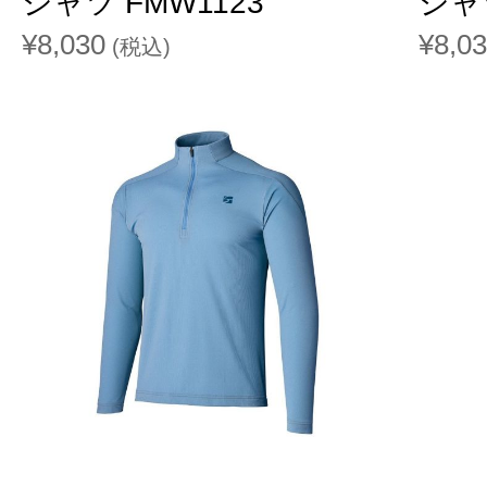
シャツ FMW1123
シャツ
¥8,030
¥8,0
(税込)