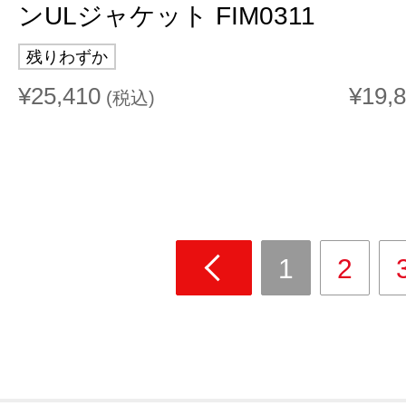
ンULジャケット FIM0311
残りわずか
¥25,410
¥19,
(税込)
1
2