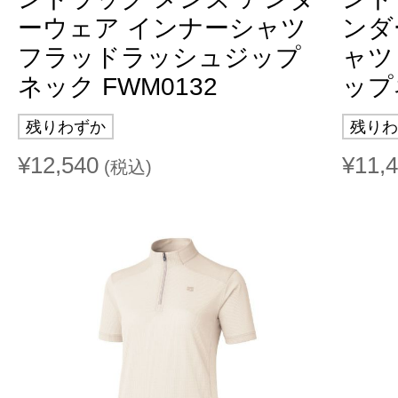
ーウェア インナーシャツ
ンダ
フラッドラッシュジップ
ャツ
ネック FWM0132
ップ
残りわずか
残りわ
¥12,540
¥11,
(税込)