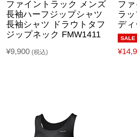
ファイントラック メンズ
ファ
長袖ハーフジップシャツ
ラップ
長袖シャツ ドラウトタフ
ディー
ジップネック FMW1411
SALE
¥9,900
¥14,
(税込)