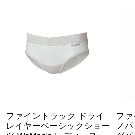
ファイントラック ドライ
ファ
レイヤーベーシックショー
ノパ