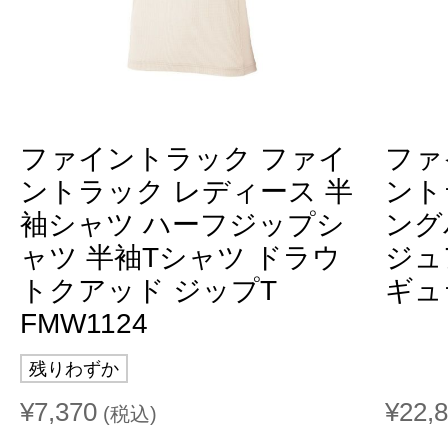
ファイントラック ファイ
ファ
ントラック レディース 半
ント
袖シャツ ハーフジップシ
ング
ャツ 半袖Tシャツ ドラウ
ジュ
トクアッド ジップT
ギュラ
FMW1124
残りわずか
¥7,370
¥22,
(税込)