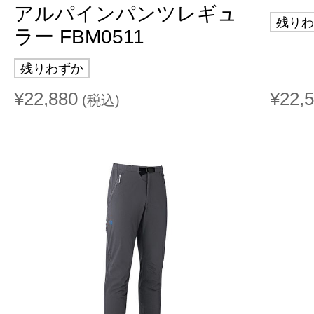
アルパインパンツレギュ
残りわ
ラー FBM0511
残りわずか
¥22,880
¥22,
(税込)