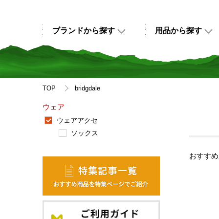
ブランドから探す
用品から探す
TOP
bridgdale
ウェア
ウェアアクセ
ソックス
おすすめ