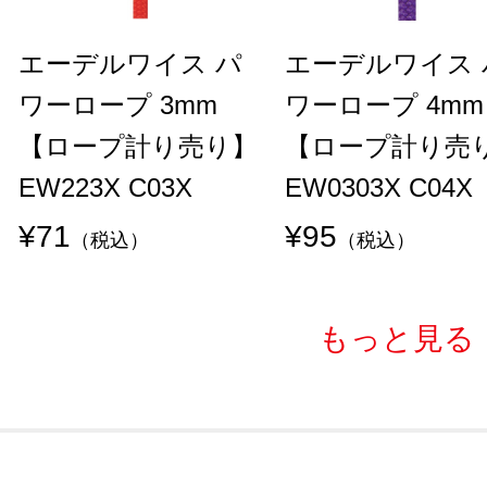
エーデルワイス パ
エーデルワイス 
ワーロープ 3mm
ワーロープ 4mm
【ロープ計り売り】
【ロープ計り売
EW223X C03X
EW0303X C04X
¥71
¥95
（税込）
（税込）
もっと見る