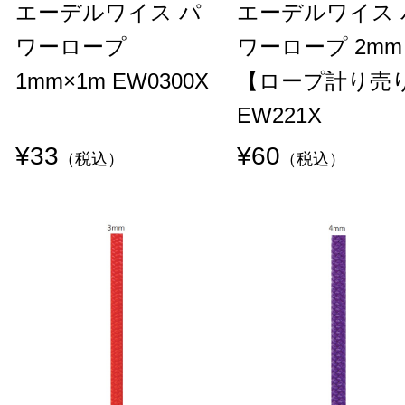
エーデルワイス パ
エーデルワイス 
ワーロープ
ワーロープ 2mm
1mm×1m EW0300X
【ロープ計り売
EW221X
¥33
¥60
（税込）
（税込）