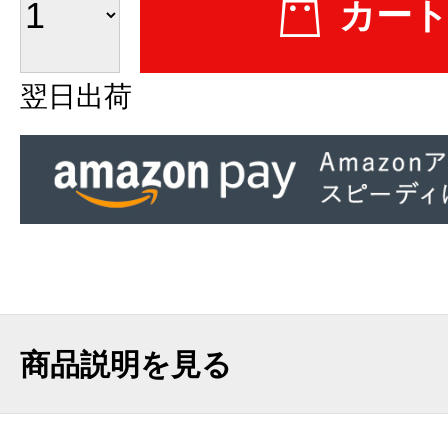
翌日出荷
商品説明を見る