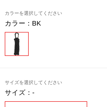
カラーを選択してください
カラー：
BK
サイズを選択してください
サイズ：
-