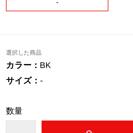
-
選択した商品
カラー：
BK
サイズ：
-
数量