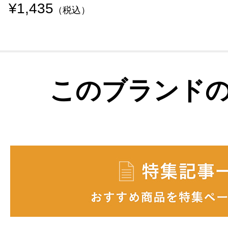
¥1,435
（税込）
このブランド