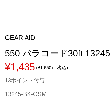
GEAR AID
550 パラコード30ft 13245
¥1,435
(¥1,650)
（税込）
13ポイント付与
13245-BK-OSM