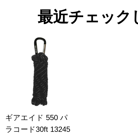
最近チェック
ギアエイド 550 パ
ラコード30ft 13245