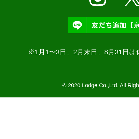
※1月1〜3日、2月末日、8月31
© 2020 Lodge Co.,Ltd. All Rig