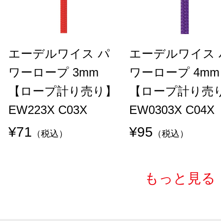
エーデルワイス パ
エーデルワイス 
ワーロープ 3mm
ワーロープ 4mm
【ロープ計り売り】
【ロープ計り売
EW223X C03X
EW0303X C04X
¥71
¥95
（税込）
（税込）
もっと見る