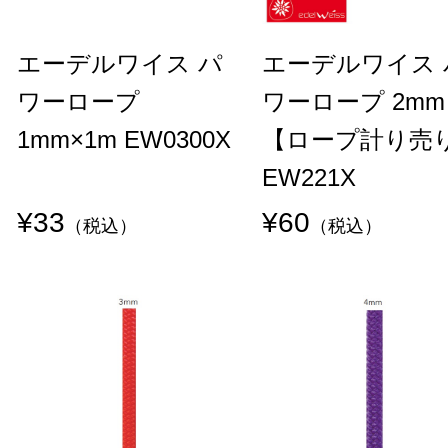
エーデルワイス パ
エーデルワイス 
ワーロープ
ワーロープ 2mm
1mm×1m EW0300X
【ロープ計り売
EW221X
¥33
¥60
（税込）
（税込）