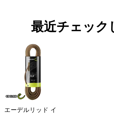
最近チェック
エーデルリッド イ