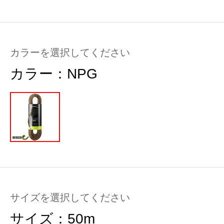
カラーを選択してください
カラー：
NPG
サイズを選択してください
サイズ：
50m