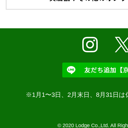
※1月1〜3日、2月末日、8月31
© 2020 Lodge Co.,Ltd. All Rig