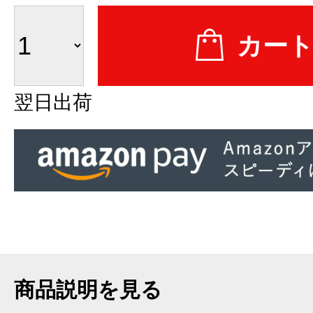
翌日出荷
商品説明を見る