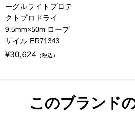
ーグルライトプロテ
クトプロドライ
9.5mm×50m ロープ
ザイル ER71343
¥30,624
（税込）
このブランド