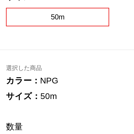
50m
選択した商品
カラー：
NPG
サイズ：
50m
数量