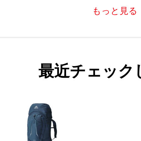
もっと見る
最近チェック