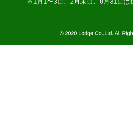
※1月1〜3日、2月末日、8月31
© 2020 Lodge Co.,Ltd. All Rig