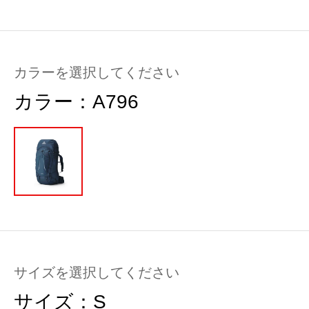
カラーを選択してください
カラー：
A796
サイズを選択してください
サイズ：
S