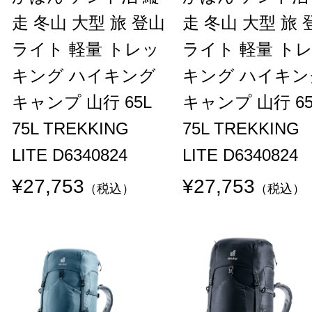
走 冬山 大型 旅 登山
走 冬山 大型 旅 
ライト 軽量 トレッ
ライト 軽量 ト
キング ハイキング
キング ハイキン
キャンプ 山行 65L
キャンプ 山行 65
75L TREKKING
75L TREKKING
LITE D6340824
LITE D6340824
¥27,753
¥27,753
（税込）
（税込）