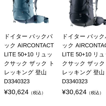
ドイター バックパ
ドイター バック
ック AIRCONTACT
ック AIRCONTA
LITE 50+10 リュッ
LITE 50+10 リ
クサック ザック ト
クサック ザック
レッキング 登山
レッキング 登山
D3340323
D3340323
¥30,624
¥30,624
（税込）
（税込）