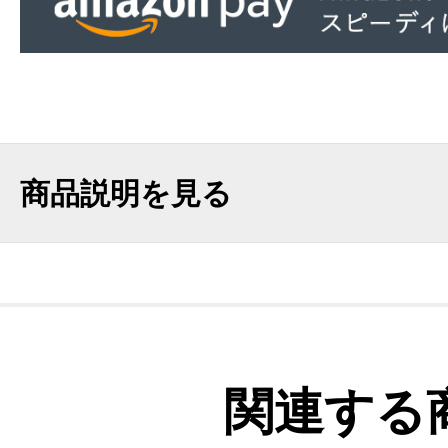
商品説明を見る
関連する