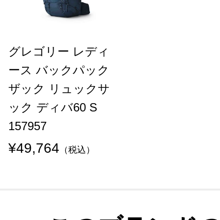
グレゴリー レディ
ース バックパック
ザック リュックサ
ック ディバ60 S
157957
¥49,764
（税込）