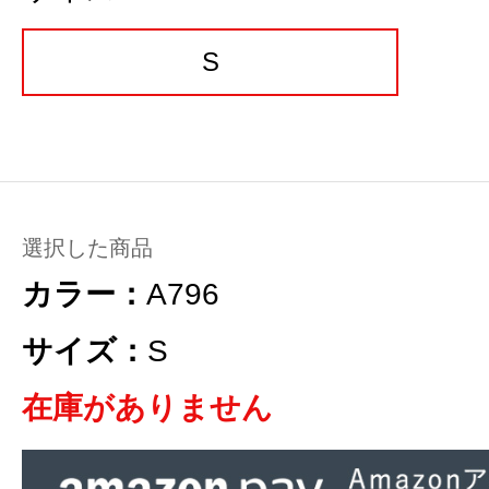
S
選択した商品
カラー：
A796
サイズ：
S
在庫がありません