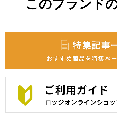
このブランド