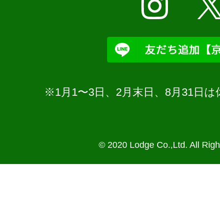
※1月1〜3日、2月末日、8月31
© 2020 Lodge Co.,Ltd. All Rig