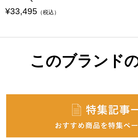
¥33,495
（税込）
このブランド