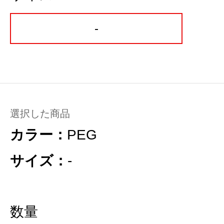
-
選択した商品
カラー：
PEG
サイズ：
-
数量