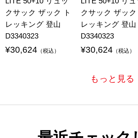
LITE 50+10 リュッ
LITE 50+10 リ
クサック ザック ト
クサック ザック
レッキング 登山
レッキング 登山
D3340323
D3340323
¥30,624
¥30,624
（税込）
（税込）
もっと見る
最近チェック