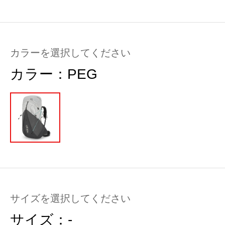
カラーを選択してください
カラー：
PEG
サイズを選択してください
サイズ：
-