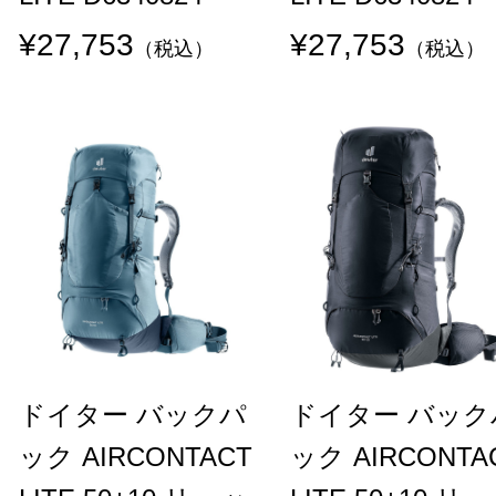
¥27,753
¥27,753
（税込）
（税込）
ドイター バックパ
ドイター バック
ック AIRCONTACT
ック AIRCONTA