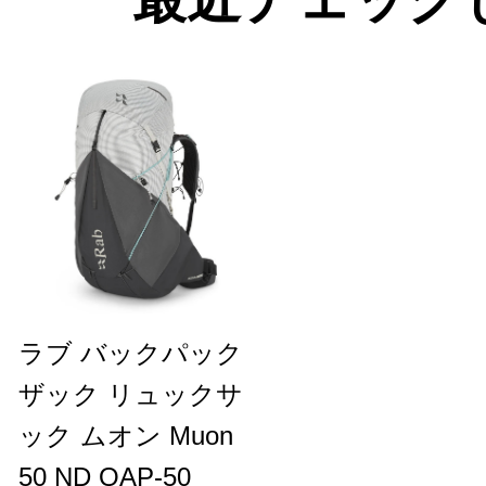
ラブ バックパック
ザック リュックサ
ック ムオン Muon
50 ND QAP-50