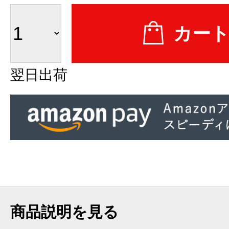
翌日出荷
商品説明を見る