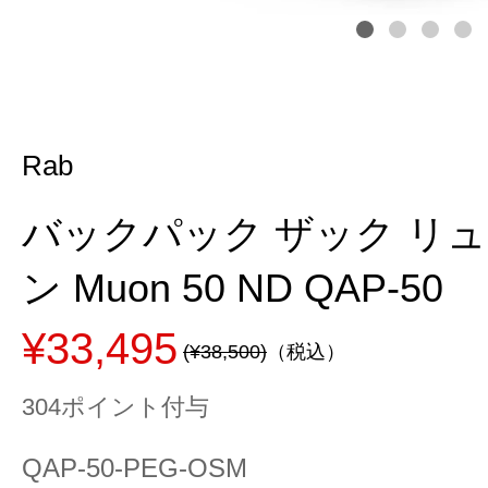
Rab
バックパック ザック リ
ン Muon 50 ND QAP-50
¥33,495
(¥38,500)
（税込）
304ポイント付与
QAP-50-PEG-OSM