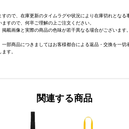
ますので、在庫更新のタイムラグや状況により在庫切れとなる
いますので、何卒ご理解の上ご注文ください。
、掲載画像と実際の商品の色味が若干異なる場合がございます
、一部商品につきましてはお客様都合による返品・交換を一切
します。
関連する商品