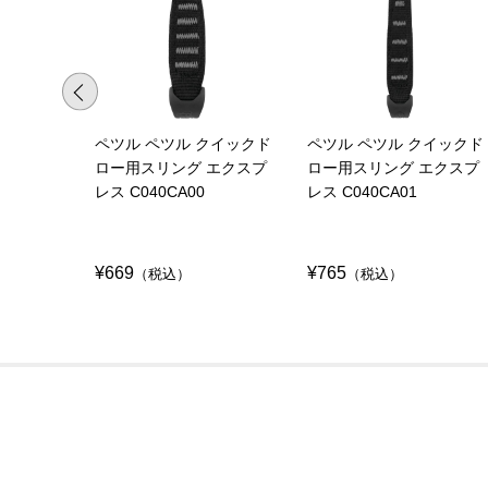
ペツル ペツル クイックド
ペツル ペツル クイックド
ロー用スリング エクスプ
ロー用スリング エクスプ
レス C040CA00
レス C040CA01
¥669
¥765
（税込）
（税込）