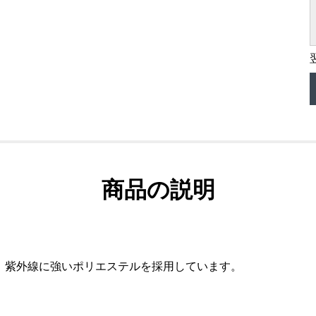
商品の説明
、紫外線に強いポリエステルを採用しています。