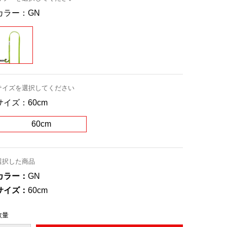
カラー：
GN
サイズを選択してください
サイズ：
60cm
60cm
選択した商品
カラー：
GN
サイズ：
60cm
数量