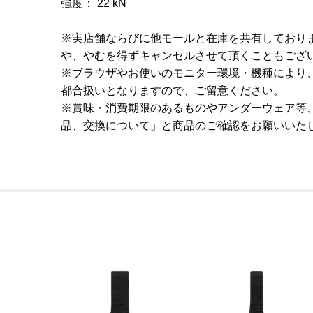
強度： 22 kN
※実店舗ならびに他モールと在庫を共有しており
や、やむを得ずキャンセルさせて頂くこともござ
※ブラウザやお使いのモニター環境・機種により
都合扱いとなりますので、ご留意ください。
※賞味・消費期限のあるものやアンダーウェア等
品、交換について」と商品のご確認をお願いいた