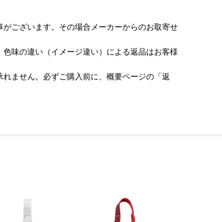
事がございます。その場合メーカーからのお取寄せ
。色味の違い（イメージ違い）による返品はお客様
承れません。必ずご購入前に、概要ページの「返