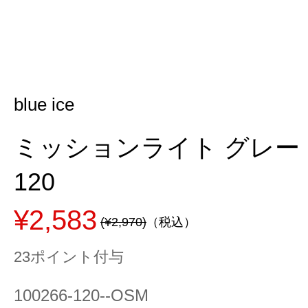
blue ice
ミッションライト グレー 120
120
¥2,583
(¥2,970)
（税込）
23ポイント付与
100266-120--OSM