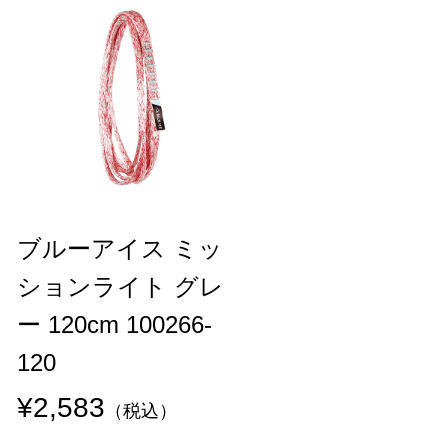
ブルーアイス ミッ
ションライト グレ
ー 120cm 100266-
120
¥2,583
（税込）