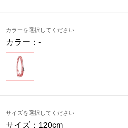
カラーを選択してください
カラー：
-
サイズを選択してください
サイズ：
120cm