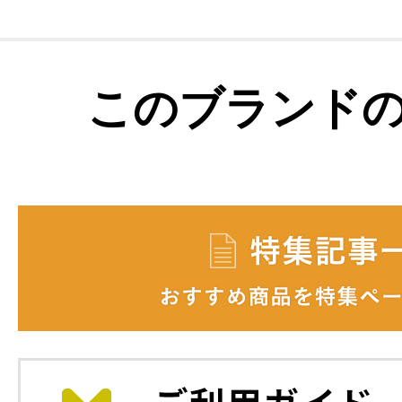
このブランド