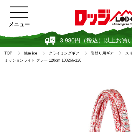
メニュー
3,980円（税込）以上お買
TOP
blue ice
クライミングギア
岩登り用ギア
ス
ミッションライト グレー 120cm 100266-120