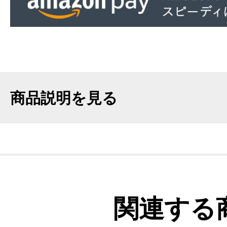
商品説明を見る
関連する