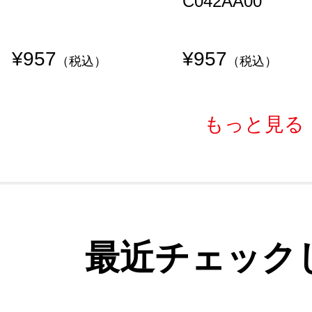
C042AA00
¥957
¥957
（税込）
（税込）
もっと見る
最近チェック