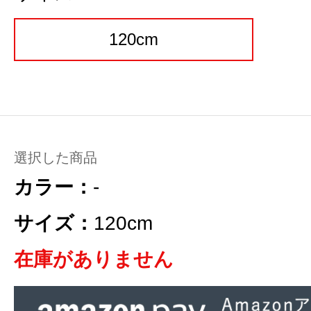
120cm
選択した商品
カラー：
-
サイズ：
120cm
在庫がありません