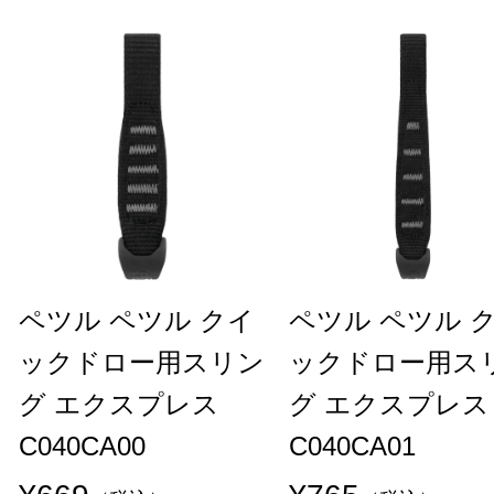
ペツル ペツル クイ
ペツル ペツル 
ックドロー用スリン
ックドロー用ス
グ エクスプレス
グ エクスプレス
C040CA00
C040CA01