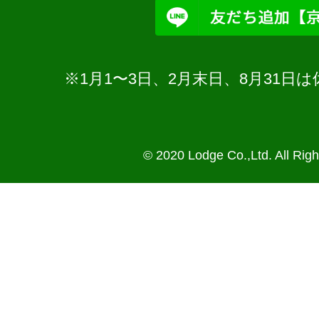
※1月1〜3日、2月末日、8月31
© 2020 Lodge Co.,Ltd. All Rig