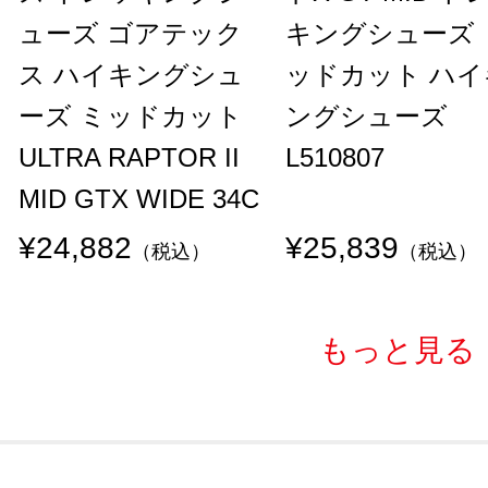
ューズ ゴアテック
キングシューズ 
ス ハイキングシュ
ッドカット ハイ
ーズ ミッドカット
ングシューズ
ULTRA RAPTOR II
L510807
MID GTX WIDE 34C
¥24,882
¥25,839
（税込）
（税込）
もっと見る