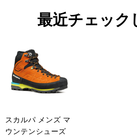
最近チェック
スカルパ メンズ マ
ウンテンシューズ