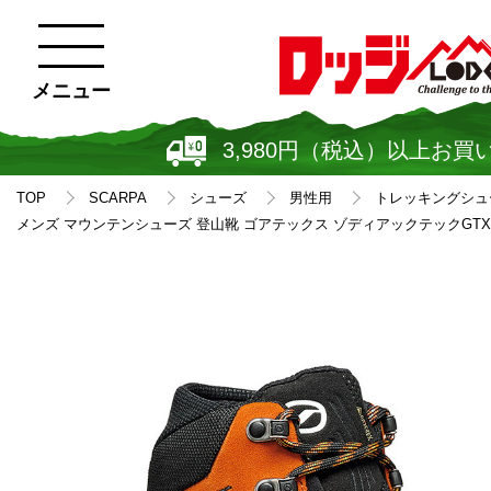
メニュー
3,980円（税込）以上お買
TOP
SCARPA
シューズ
男性用
トレッキングシュ
メンズ マウンテンシューズ 登山靴 ゴアテックス ゾディアックテックGTX S