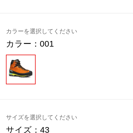
カラーを選択してください
カラー：
001
サイズを選択してください
サイズ：
43