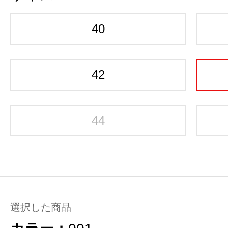
40
42
44
選択した商品