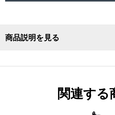
商品説明を見る
関連する