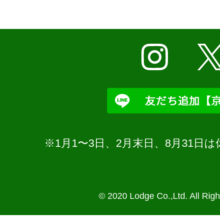
※1月1〜3日、2月末日、8月31
© 2020 Lodge Co.,Ltd. All Rig