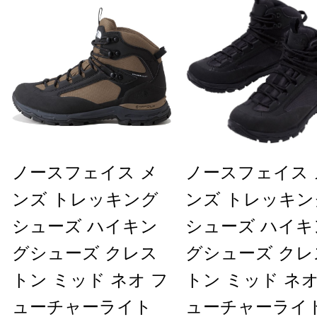
ノースフェイス メ
ノースフェイス 
ンズ トレッキング
ンズ トレッキン
シューズ ハイキン
シューズ ハイキ
グシューズ クレス
グシューズ クレ
トン ミッド ネオ フ
トン ミッド ネオ
ューチャーライト
ューチャーライ