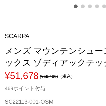
SCARPA
メンズ マウンテンシュー
ックス ゾディアックテックG
¥51,678
(¥59,400)
（税込）
469ポイント付与
SC22113-001-OSM