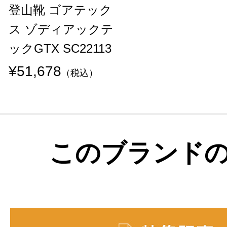
登山靴 ゴアテック
ス ゾディアックテ
ックGTX SC22113
¥51,678
（税込）
このブランド