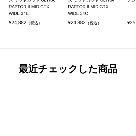
RAPTOR II MID GTX
RAPTOR II MID GTX
WIDE 34B
WIDE 34C
¥24,882
¥24,882
¥25
（税込）
（税込）
最近チェックした商品