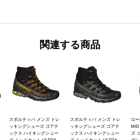
関連する商品
スポルティバ メンズ トレ
スポルティバ メンズ トレ
ロー
ッキングシューズ ゴアテ
ッキングシューズ ゴアテ
MI
ックス ハイキングシュー
ックス ハイキングシュー
ズ 
ズ ミッドカット ULTRA
ズ ミッドカット ULTRA
グシ