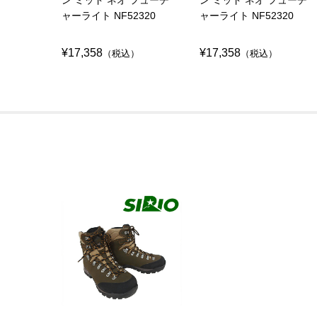
ャーライト NF52320
ャーライト NF52320
¥17,358
¥17,358
（税込）
（税込）