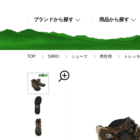
ブランドから探す
用品から探す
TOP
SIRIO
シューズ
男性用
トレッ