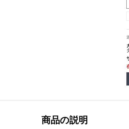
商品の説明