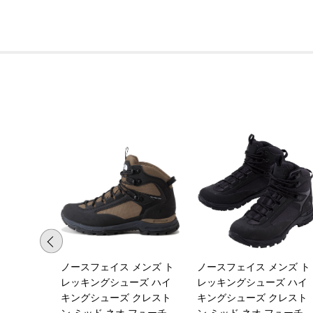
ノースフェイス メンズ ト
ノースフェイス メンズ ト
レッキングシューズ ハイ
レッキングシューズ ハイ
キングシューズ クレスト
キングシューズ クレスト
ン ミッド ネオ フューチ
ン ミッド ネオ フューチ