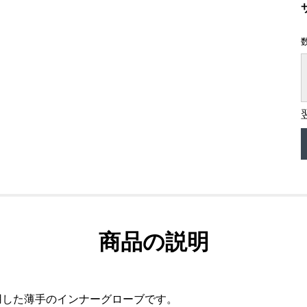
商品の説明
使用した薄手のインナーグローブです。