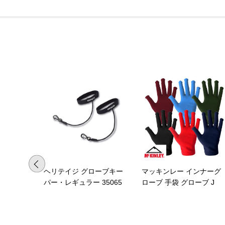
ヘリテイジ グローブキー
マッキンレー インナーグ
パー・レギュラー 35065
ローブ 手袋 グローブ J