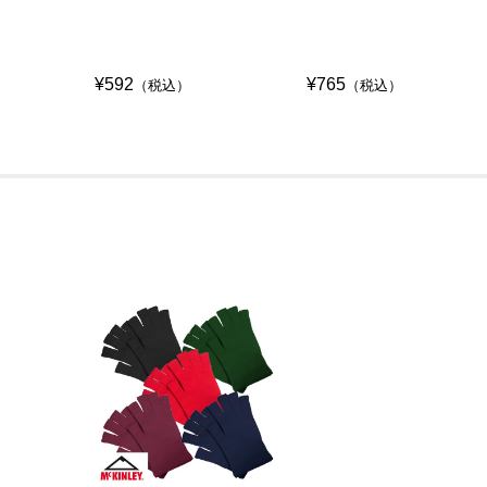
¥592
¥765
（税込）
（税込）