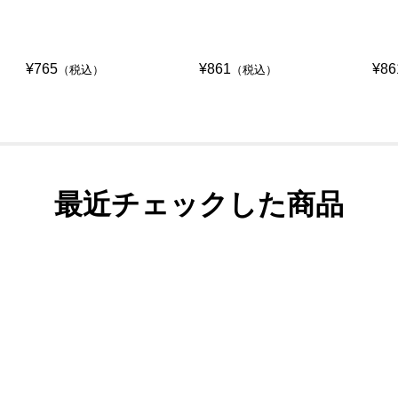
¥765
¥861
¥86
（税込）
（税込）
最近チェックした商品