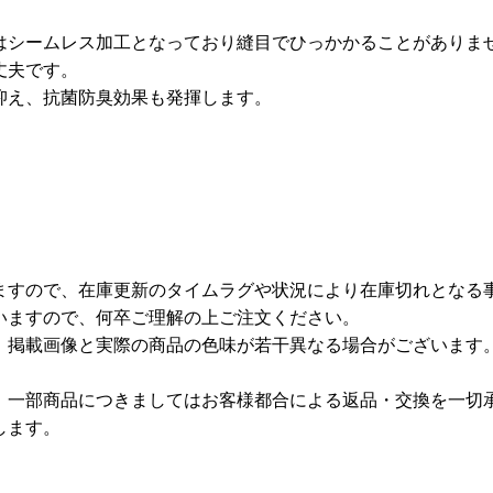
はシームレス加工となっており縫目でひっかかることがありま
丈夫です。
抑え、抗菌防臭効果も発揮します。
ますので、在庫更新のタイムラグや状況により在庫切れとなる
いますので、何卒ご理解の上ご注文ください。
、掲載画像と実際の商品の色味が若干異なる場合がございます
、一部商品につきましてはお客様都合による返品・交換を一切
します。