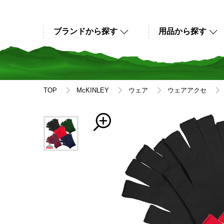
ブランドから探す
用品から探す
TOP
McKINLEY
ウェア
ウェアアクセ