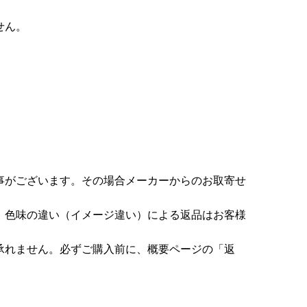
せん。
事がございます。その場合メーカーからのお取寄せ
。色味の違い（イメージ違い）による返品はお客様
承れません。必ずご購入前に、概要ページの「返