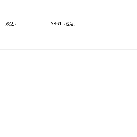
1
¥861
¥861
（税込）
（税込）
（税込