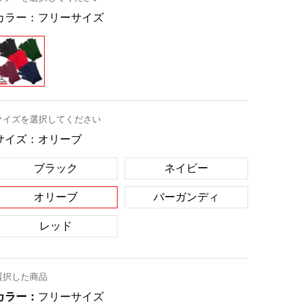
カラー：
フリーサイズ
サイズを選択してください
サイズ：
オリーブ
ブラック
ネイビー
オリーブ
バーガンディ
レッド
選択した商品
カラー：
フリーサイズ