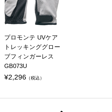
プロモンテ UVケア
トレッキンググロー
ブフィンガーレス
GB073U
¥2,296
（税込）