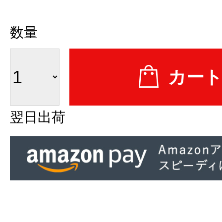
数量
翌日出荷