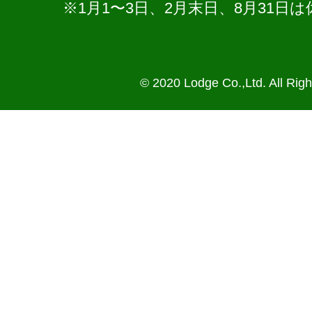
※1月1〜3日、2月末日、8月31
© 2020 Lodge Co.,Ltd. All Rig