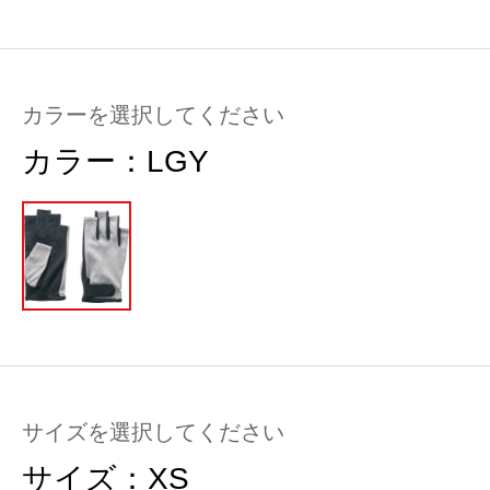
カラーを選択してください
カラー：
LGY
サイズを選択してください
サイズ：
XS