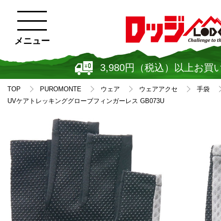
メニュー
3,980円（税込）以上お買
TOP
PUROMONTE
ウェア
ウェアアクセ
手袋
UVケアトレッキンググローブフィンガーレス GB073U