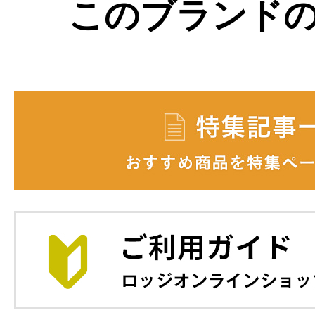
このブランド