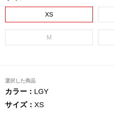
XS
M
選択した商品
カラー：
LGY
サイズ：
XS