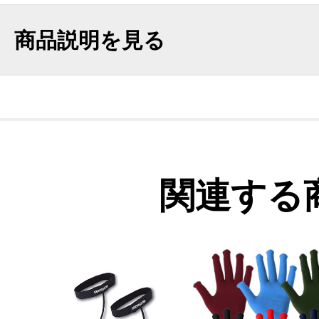
商品説明を見る
関連する