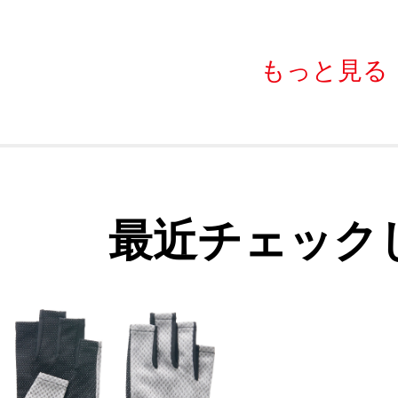
もっと見る
最近チェック