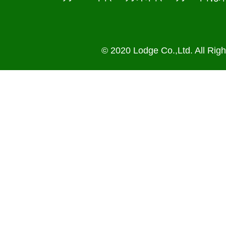
© 2020 Lodge Co.,Ltd. All Rig