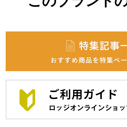
このブランド