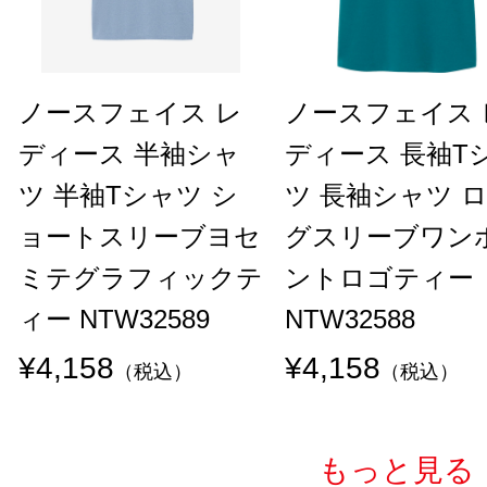
ノースフェイス レ
ノースフェイス 
ディース 半袖シャ
ディース 長袖T
ツ 半袖Tシャツ シ
ツ 長袖シャツ 
ョートスリーブヨセ
グスリーブワン
ミテグラフィックテ
ントロゴティー
ィー NTW32589
NTW32588
¥4,158
¥4,158
（税込）
（税込）
もっと見る