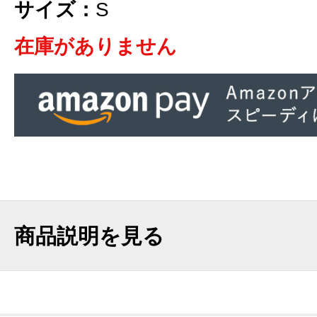
サイズ：
S
在庫がありません
商品説明を見る