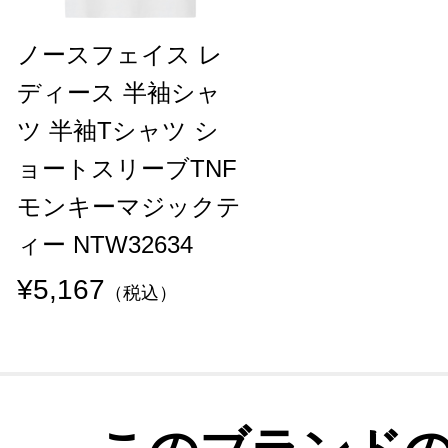
ノースフェイス レ
ディース 半袖シャ
ツ 半袖Tシャツ シ
ョートスリーブTNF
モンキーマジックテ
ィー NTW32634
¥5,167
（税込）