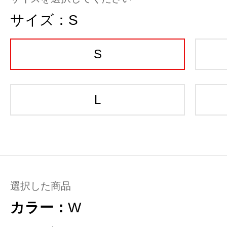
サイズ：
S
S
L
選択した商品
カラー：
W