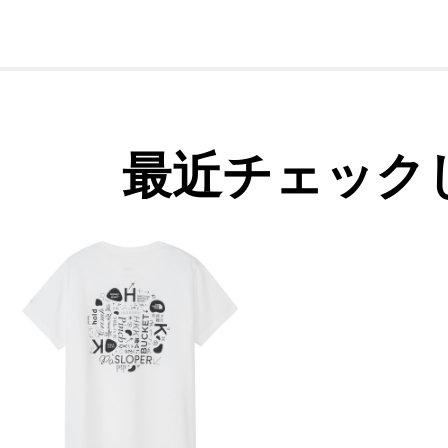
最近チェック