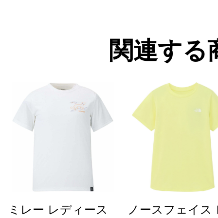
関連する
ミレー レディース
ノースフェイス 