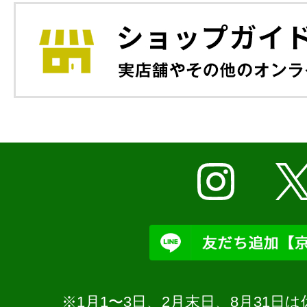
※1月1〜3日、2月末日、8月31