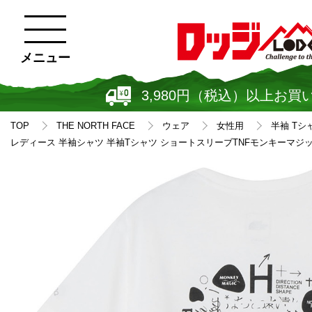
メニュー
3,980円（税込）以上お買
TOP
THE NORTH FACE
ウェア
女性用
半袖 Tシ
レディース 半袖シャツ 半袖Tシャツ ショートスリーブTNFモンキーマジックテ