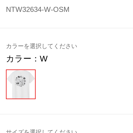
NTW32634-W-OSM
カラーを選択してください
カラー：
W
サイズを選択してください