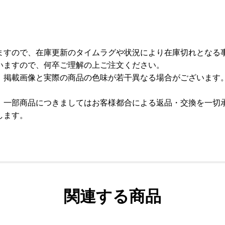
ますので、在庫更新のタイムラグや状況により在庫切れとなる
いますので、何卒ご理解の上ご注文ください。
、掲載画像と実際の商品の色味が若干異なる場合がございます
、一部商品につきましてはお客様都合による返品・交換を一切
します。
関連する商品