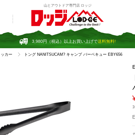
山とアウトドア専門店 ロッジ
3,980円（税込）以上お買い上げで
送料無料!
クッカー
トング NANITSUCAM? キャンプ バーベキュー EBY656