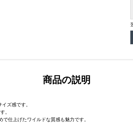
商品の説明
サイズ感です。
ます。
黒染めで仕上げたワイルドな質感も魅力です。