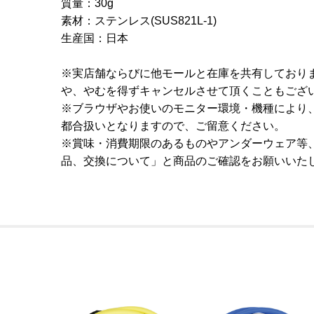
質量：30g
素材：ステンレス(SUS821L-1)
生産国：日本
※実店舗ならびに他モールと在庫を共有しており
や、やむを得ずキャンセルさせて頂くこともござ
※ブラウザやお使いのモニター環境・機種により
都合扱いとなりますので、ご留意ください。
※賞味・消費期限のあるものやアンダーウェア等
品、交換について」と商品のご確認をお願いいた