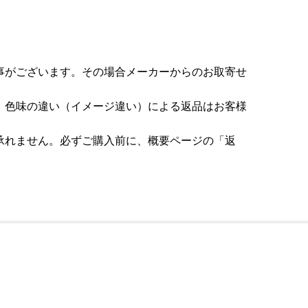
事がございます。その場合メーカーからのお取寄せ
。色味の違い（イメージ違い）による返品はお客様
承れません。必ずご購入前に、概要ページの「返