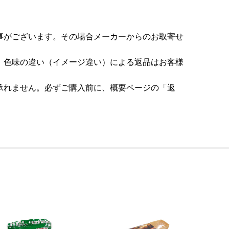
事がございます。その場合メーカーからのお取寄せ
。色味の違い（イメージ違い）による返品はお客様
承れません。必ずご購入前に、概要ページの「返