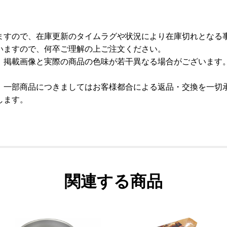
ますので、在庫更新のタイムラグや状況により在庫切れとなる
いますので、何卒ご理解の上ご注文ください。
、掲載画像と実際の商品の色味が若干異なる場合がございます
、一部商品につきましてはお客様都合による返品・交換を一切
します。
関連する商品