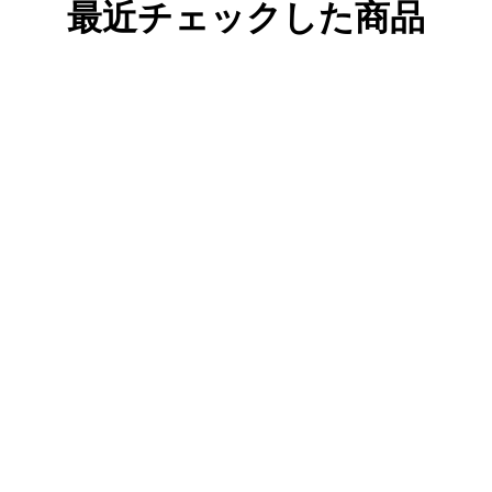
最近チェックした商品