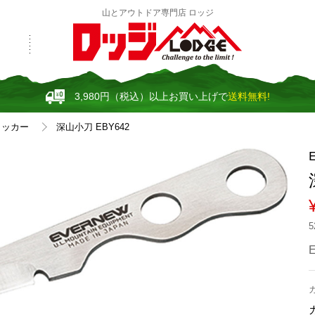
山とアウトドア専門店 ロッジ
3,980円（税込）以上お買い上げで
送料無料!
クッカー
深山小刀 EBY642