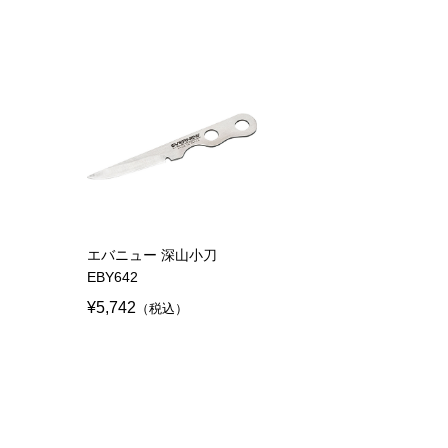
エバニュー 深山小刀
EBY642
¥5,742
（税込）