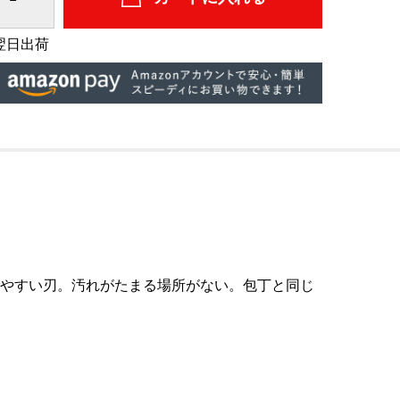
翌日出荷
しやすい刃。汚れがたまる場所がない。包丁と同じ