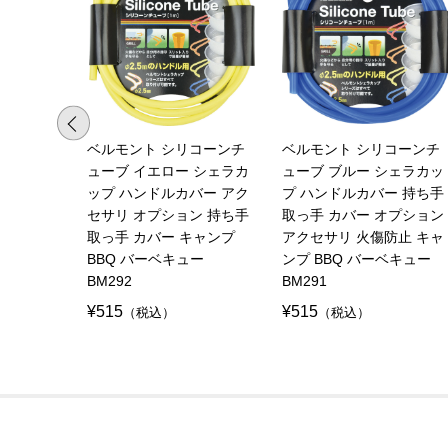
ベルモント シリコーンチ
ベルモント シリコーンチ
ューブ イエロー シェラカ
ューブ ブルー シェラカッ
ップ ハンドルカバー アク
プ ハンドルカバー 持ち手
セサリ オプション 持ち手
取っ手 カバー オプション
取っ手 カバー キャンプ
アクセサリ 火傷防止 キャ
BBQ バーベキュー
ンプ BBQ バーベキュー
BM292
BM291
¥515
¥515
（税込）
（税込）