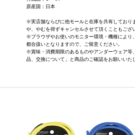
原産国：日本
※実店舗ならびに他モールと在庫を共有しており
や、やむを得ずキャンセルさせて頂くこともござ
※ブラウザやお使いのモニター環境・機種により
都合扱いとなりますので、ご留意ください。
※賞味・消費期限のあるものやアンダーウェア等
品、交換について」と商品のご確認をお願いいた