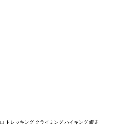
登山 トレッキング クライミング ハイキング 縦走