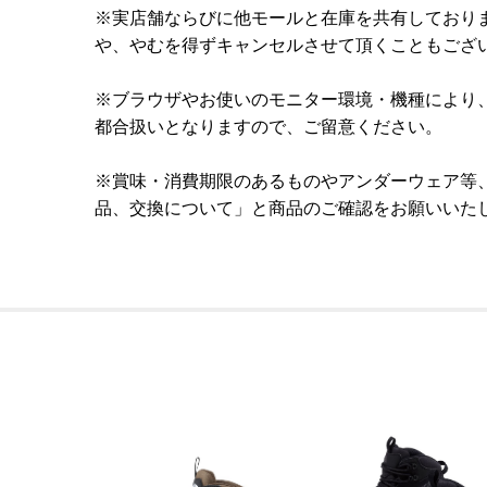
※実店舗ならびに他モールと在庫を共有しており
や、やむを得ずキャンセルさせて頂くこともござ
※ブラウザやお使いのモニター環境・機種により
都合扱いとなりますので、ご留意ください。
※賞味・消費期限のあるものやアンダーウェア等
品、交換について」と商品のご確認をお願いいた