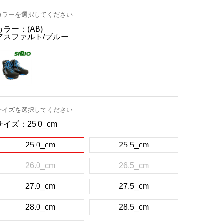
カラーを選択してください
カラー：
(AB)
アスファルト/ブルー
サイズを選択してください
サイズ：
25.0_cm
25.0_cm
25.5_cm
26.0_cm
26.5_cm
27.0_cm
27.5_cm
28.0_cm
28.5_cm