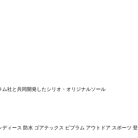
ラム社と共同開発したシリオ・オリジナルソール
レディース 防水 ゴアテックス ビブラム アウトドア スポーツ 