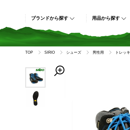
ブランドから探す
用品から探す
TOP
SIRIO
シューズ
男性用
トレッ