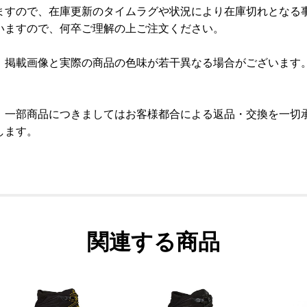
ますので、在庫更新のタイムラグや状況により在庫切れとなる
いますので、何卒ご理解の上ご注文ください。
、掲載画像と実際の商品の色味が若干異なる場合がございます
、一部商品につきましてはお客様都合による返品・交換を一切
します。
関連する商品