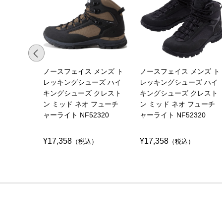
ノースフェイス メンズ ト
ノースフェイス メンズ ト
レッキングシューズ ハイ
レッキングシューズ ハイ
キングシューズ クレスト
キングシューズ クレスト
ン ミッド ネオ フューチ
ン ミッド ネオ フューチ
ャーライト NF52320
ャーライト NF52320
¥17,358
¥17,358
（税込）
（税込）