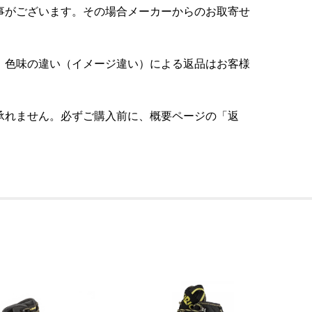
事がございます。その場合メーカーからのお取寄せ
。色味の違い（イメージ違い）による返品はお客様
承れません。必ずご購入前に、概要ページの「返